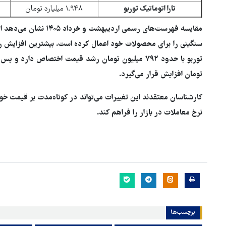
تارا اتوماتیک توربو
۱.۹۴۸ میلیارد تومان
مقایسه فهرست‌های رسمی ار
سنگینی را برای محصولات خود اعمال کرده است. بیشترین افزایش ریا
تومان افزایش قرار می‌گیرد.
کارشناسان معتقدند این تغییرات می‌تواند در کوتاه‌مدت بر قیمت خودر
نرخ معاملات در بازار را فراهم کند.
برچسب‌ها