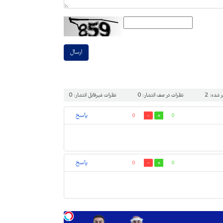
ارسال
شده: 2
نظرات در صف انتشار: 0
نظرات غیرقابل انتشار: 0
پاسخ
0
0
پاسخ
0
0