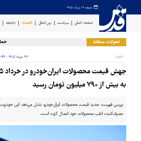
جمعه ۱۶ مرداد ۱۴۰۵
صفحه اصلی
سیاست
بین‌الملل
اقتصاد
جامعه
ف
تحولات منطقه
حمله رژیم
اقتصاد
۲۷ خرداد ۱۴۰۵ - ۱۶:۴۹
به بیش از ۷۹۰ میلیون تومان رسید
مصرف‌کننده اغلب محصولات خود اعمال کرده است.