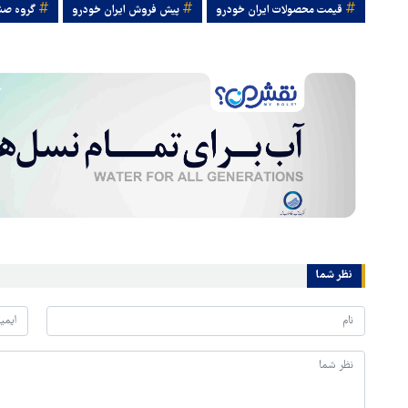
قیمت محصولات ایران خودرو
پیش فروش ایران خودرو
گروه صنع
نظر شما