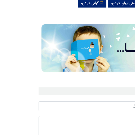
تی ایران خودرو
گرانی خودرو