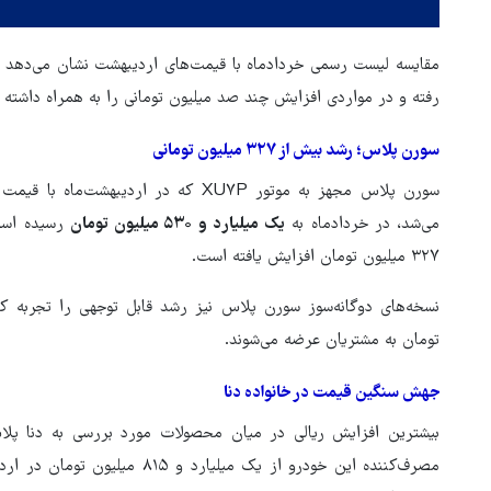
رفته و در مواردی افزایش چند صد میلیون تومانی را به همراه داشته
سورن پلاس؛ رشد بیش از ۳۲۷ میلیون تومانی
می‌شد، در خردادماه به
یک میلیارد و ۵۳۰ میلیون تومان
رسیده است
۳۲۷ میلیون تومان افزایش یافته است.
تومان به مشتریان عرضه می‌شوند.
جهش سنگین قیمت در خانواده دنا
هماهنگی محور مقاومت، آمریکا 
بیشترین افزایش ریالی در میان محصولات مورد بررسی به دنا پلا
در منطقه درمانده کرد
مصرف‌کننده این خودرو از یک میلیارد و ۸۱۵ میلیون تومان در اردیبهشت به