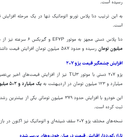
رسیده است.
است.
دنا پلاس دستی مجهز به موتور EF۷P و گیربکس ۶ سرعته نیز از یک میلیارد و ۴۵۳ میلیون تومان به
میلیون تومان
رسیده و حدود ۵۸۷ میلیون تومان افزایش قیمت داشته است.
افزایش چشمگیر قیمت پژو ۲۰۷
پژو ۲۰۷ دستی با موتور TU۳ نیز از افزایش قیمت
میلیارد و ۱۲۳ میلیون تومان در اردیبهشت به
یک میلیارد و ۵۰۲ میلیون تومان
این خودرو با افزایش حدود ۳۷۹ میلیون تومانی ی
ثبت کرده است.
نسخه‌های مختلف پژو ۲۰۷ سقف شیشه‌ای و اتوماتیک نیز اکنون در بازه قیمتی حدود
تارا؛ رکورددار افزایش قیمت در میان خودروهای بررسی‌شده