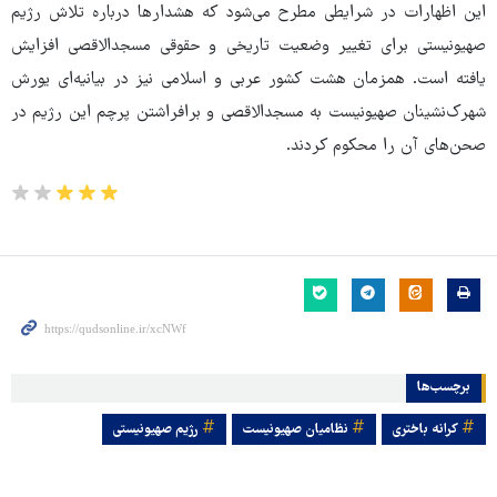
این اظهارات در شرایطی مطرح می‌شود که هشدارها درباره تلاش رژیم
صهیونیستی برای تغییر وضعیت تاریخی و حقوقی مسجدالاقصی افزایش
یافته است. همزمان هشت کشور عربی و اسلامی نیز در بیانیه‌ای یورش
شهرک‌نشینان صهیونیست به مسجدالاقصی و برافراشتن پرچم این رژیم در
صحن‌های آن را محکوم کردند.
برچسب‌ها
کرانه باختری
نظامیان صهیونیست
رژیم صهیونیستی