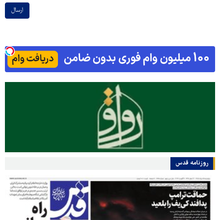
ارسال
روزنامه قدس