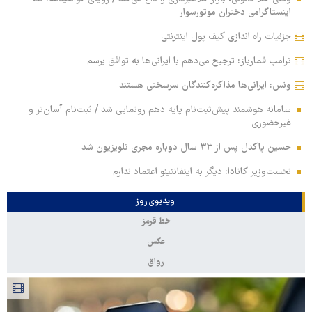
اینستاگرامی دختران موتورسوار
جزئیات راه اندازی کیف پول اینترنتی
ترامپ قمارباز: ترجیح می‌دهم با ایرانی‌ها به توافق برسم
ونس: ایرانی‌ها مذاکره‌کنندگان سرسختی هستند
سامانه هوشمند پیش‌ثبت‌نام پایه دهم رونمایی شد / ثبت‌نام آسان‌تر و
غیرحضوری
حسین پاکدل پس از ۳۳ سال دوباره مجری تلویزیون شد
نخست‌وزیر کانادا: دیگر به اینفانتینو اعتماد ندارم
ویدیوی روز
خط قرمز
عکس
رواق