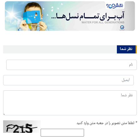
نظر شما
*
لطفا متن تصویر را در جعبه متن وارد کنید