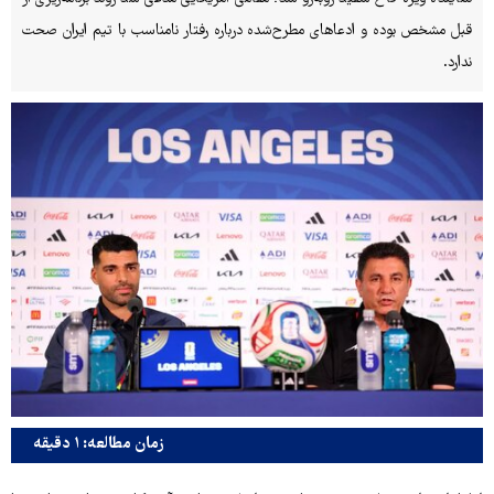
قبل مشخص بوده و ادعاهای مطرح‌شده درباره رفتار نامناسب با تیم ایران صحت
ندارد.
زمان مطالعه: ۱ دقیقه