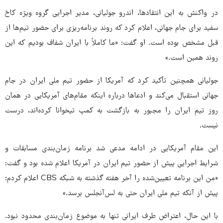
در واکنش به این انتقادها، اندرو جولیانی، مدیر اجرایی گروه ویژه کاخ
سفید برای جام جهانی، اعلام کرد که روند برنامه‌ریزی برای حضور تیم‌ها از
قبل مشخص بوده است. او گفت: «ما کاملاً با ایران شفاف بودیم که این
روند همین است.»
جولیانی همچنین تأکید کرد که آمریکا از حضور تیم ملی ایران در جام
جهانی استقبال می‌کند و ادعاها درباره اینکه مقام‌های آمریکایی در همان
روز تیم ایران را مجبور به بازگشت به کمپ تیخوانا کرده‌اند، درست
نیست.
این مقام آمریکایی در ادامه مدعی شد برنامه زمان‌بندی مسابقات و
شرایط اجرایی پیش از حضور تیم ایران در آمریکا اعلام شده بود و گفت:
«من این برنامه تعیین‌شده را آخر هفته گذشته به شبکه CBS اعلام کردم؛
پیش از آنکه تیم ملی ایران حتی به لس‌آنجلس برسد.»
با این حال، اعتراض طرف ایرانی تنها به موضوع زمان‌بندی محدود نبود.