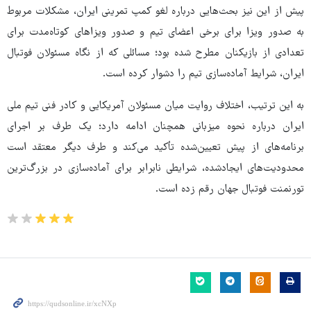
پیش از این نیز بحث‌هایی درباره لغو کمپ تمرینی ایران، مشکلات مربوط
به صدور ویزا برای برخی اعضای تیم و صدور ویزاهای کوتاه‌مدت برای
تعدادی از بازیکنان مطرح شده بود؛ مسائلی که از نگاه مسئولان فوتبال
ایران، شرایط آماده‌سازی تیم را دشوار کرده است.
به این ترتیب، اختلاف روایت میان مسئولان آمریکایی و کادر فنی تیم ملی
ایران درباره نحوه میزبانی همچنان ادامه دارد؛ یک طرف بر اجرای
برنامه‌های از پیش تعیین‌شده تأکید می‌کند و طرف دیگر معتقد است
محدودیت‌های ایجادشده، شرایطی نابرابر برای آماده‌سازی در بزرگ‌ترین
تورنمنت فوتبال جهان رقم زده است.