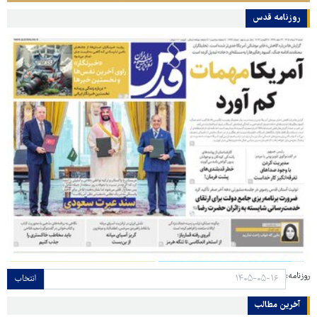
روزنامه قدس
روزنامه:
انتخاب
آخرین مطالب