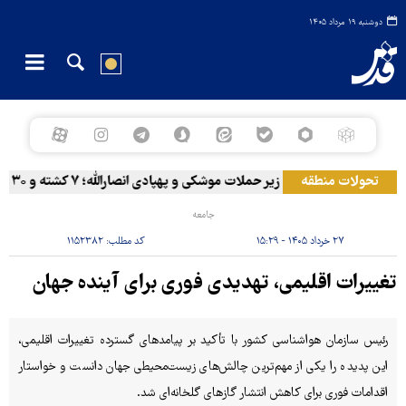
دوشنبه ۱۹ مرداد ۱۴۰۵
تحولات منطقه
المخا زیر حملات موشکی و پهپادی انصارالله؛ ۷ کشته و ۳۰ زخمی
جامعه
۲۷ خرداد ۱۴۰۵ - ۱۵:۲۹
کد مطلب:
۱۱۵۲۳۸۲
تغییرات اقلیمی، تهدیدی فوری برای آینده جهان
رئیس سازمان هواشناسی کشور با تأکید بر پیامدهای گسترده تغییرات اقلیمی،
این پدیده را یکی از مهم‌ترین چالش‌های زیست‌محیطی جهان دانست و خواستار
اقدامات فوری برای کاهش انتشار گازهای گلخانه‌ای شد.