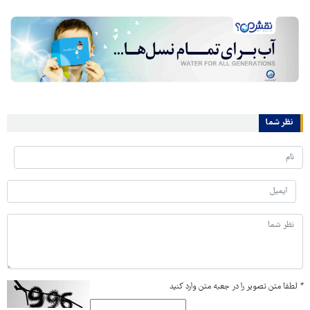
نظر شما
*
لطفا متن تصویر را در جعبه متن وارد کنید