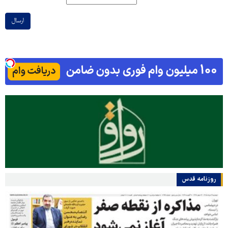
ارسال
روزنامه قدس