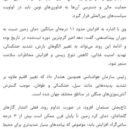
حمایت مالی و دسترسی آن‌ها به فناوری‌های نوین باید در اولویت
سیاست‌های بین‌المللی قرار گیرد.
وی با اشاره به افزایش حدود ۱.۱ درجه‌ای میانگین دمای زمین نسبت به
دوران پیشاصنعتی، گفت: دهه اخیر گرم‌ترین دوره ثبت‌شده در تاریخ بوده
و ادامه این روند می‌تواند به تغییر الگوهای بارش، تشدید خشکسالی،
تهدید امنیت غذایی، کاهش تنوع زیستی و افزایش مخاطرات سلامت
منجر شود.
رئیس سازمان هواشناسی همچنین هشدار داد که تغییر اقلیم علاوه بر
تشدید پدیده‌هایی مانند سیل، خشکسالی و طوفان، موجب گسترش
آتش‌سوزی‌های جنگلی در مناطق مختلف جهان شده است.
تاج‌بخش مسلمان افزود: در صورت تداوم روند فعلی انتشار گازهای
گلخانه‌ای، دمای کره زمین تا پایان قرن ممکن است بیش از ۳ درجه
سانتی‌گراد افزایش یابد؛ موضوعی که پیامدهای بسیار شدیدتری برای محیط