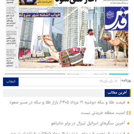
روزنامه:
انتخاب
آخرین مطالب
قیمت طلا و سکه دوشنبه ۱۹ مرداد ۱۴۰۵/ بازار طلا و سکه در مسیر صعود
امنیت منطقه خریدنی نیست
آخرین سنگرهای اسرائیل لیبرال در برابر نتانیاهو
قیمت مرغ، تخم‌مرغ و ماهی دوشنبه ۱۹ مرداد ۱۴۰۵/ مرغ تازه امروز چند