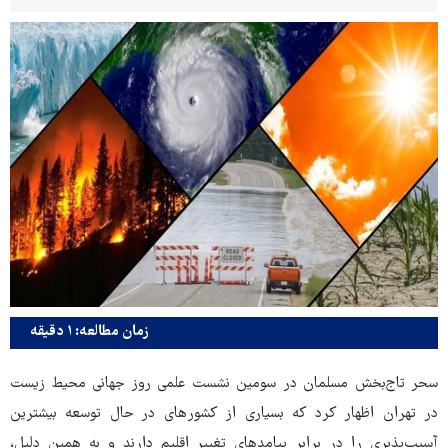
زمان مطالعه: ۱ دقیقه
سحر تاج‌بخش مسلمان در سومین نشست علمی روز جهانی محیط زیست
در تهران اظهار کرد که بسیاری از کشورهای در حال توسعه بیشترین
آسیب‌پذیری را در برابر پیامدهای تغییر اقلیم دارند و به همین دلیل،