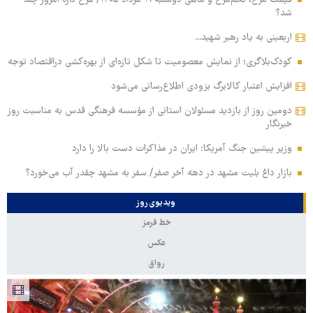
شد؟
اربعینی به یاد رهبر شهید...
کودک‌بلاگری؛ از نمایش معصومیت تا شکل تازه‌ای از بهره‌کشی دراقتصاد توجه
افزایش اعتبار کالابرگ بزودی اطلاع‌رسانی می‌شود
دومین روز از بازدید مسئولان استانی از مؤسسه فرهنگی قدس به مناسبت روز
خبرنگار
وزیر پیشین جنگ آمریکا: ایران در مذاکرات دست بالا را دارد
بازار داغ بلیت مشهد در دهه آخر صفر/ سفر به مشهد چقدر آب می‌خورد؟
ویدیوی روز
خط قرمز
عکس
رواق