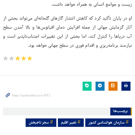
زیست و جوامع انسانی به همراه خواهد داشت.
او در پایان تأکید کرد که کاهش انتشار گازهای گلخانه‌ای می‌تواند بخشی از
آثار گرمایش جهانی از جمله افزایش دمای اقیانوس‌ها و بالا آمدن سطح
آب دریاها را کنترل کند، اما بخشی از این تغییرات اجتناب‌ناپذیر است و
نیازمند برنامه‌ریزی و اقدام فوری در سطح جهانی خواهد بود.
برچسب‌ها
سازمان هواشناسی کشور
تغییر اقلیم
سحر تاجبخش