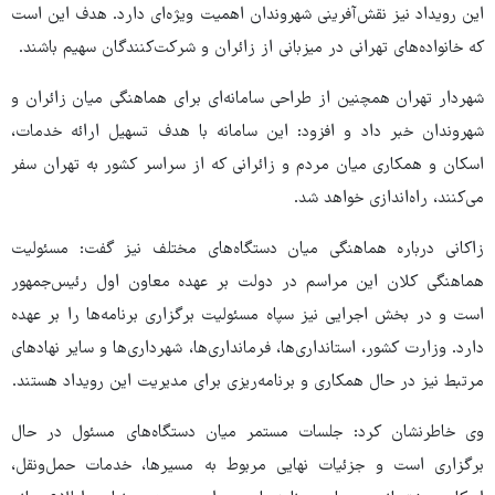
این رویداد نیز نقش‌آفرینی شهروندان اهمیت ویژه‌ای دارد. هدف این است
که خانواده‌های تهرانی در میزبانی از زائران و شرکت‌کنندگان سهیم باشند.
شهردار تهران همچنین از طراحی سامانه‌ای برای هماهنگی میان زائران و
شهروندان خبر داد و افزود: این سامانه با هدف تسهیل ارائه خدمات،
اسکان و همکاری میان مردم و زائرانی که از سراسر کشور به تهران سفر
می‌کنند، راه‌اندازی خواهد شد.
زاکانی درباره هماهنگی میان دستگاه‌های مختلف نیز گفت: مسئولیت
هماهنگی کلان این مراسم در دولت بر عهده معاون اول رئیس‌جمهور
است و در بخش اجرایی نیز سپاه مسئولیت برگزاری برنامه‌ها را بر عهده
دارد. وزارت کشور، استانداری‌ها، فرمانداری‌ها، شهرداری‌ها و سایر نهادهای
مرتبط نیز در حال همکاری و برنامه‌ریزی برای مدیریت این رویداد هستند.
وی خاطرنشان کرد: جلسات مستمر میان دستگاه‌های مسئول در حال
برگزاری است و جزئیات نهایی مربوط به مسیرها، خدمات حمل‌ونقل،