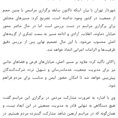
شهردار تهران با بیان اینکه تاکنون سابقه برگزاری مراسمی با چنین حجم
از جمعیت در کشور وجود نداشته است، تصریح کرد: مسیرهای مختلفی
برای برگزاری مراسم در دست بررسی است اما در حال حاضر محور
خیابان دماوند، انقلاب، آزادی و ادامه مسیر به سمت لشکری از گزینه‌های
اصلی محسوب می‌شود. با این حال تصمیم نهایی پس از بررسی دقیق
ظرفیت‌ها و الزامات اجرایی اتخاذ خواهد شد.
زاکانی تأکید کرد: علاوه بر مسیر اصلی، خیابان‌های فرعی و فضاهای جانبی
نیز برای مدیریت جمعیت، خدمات‌رسانی و تسهیل تردد شرکت‌کنندگان
پیش‌بینی خواهد شد تا امکان حضور ایمن و مناسب برای مردم فراهم
شود.
وی با اشاره به ضرورت مشارکت مردمی در برگزاری این مراسم گفت:
هیچ دستگاهی به تنهایی قادر به مدیریت جمعیتی در این ابعاد نیست و
همان‌گونه که در مراسم اربعین شاهد مشارکت گسترده مردم هستیم، در