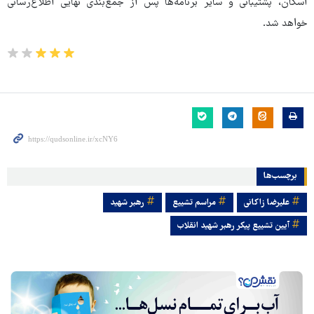
اسکان، پشتیبانی و سایر برنامه‌ها پس از جمع‌بندی نهایی اطلاع‌رسانی
خواهد شد.
برچسب‌ها
علیرضا زاکانی
مراسم تشییع
رهبر شهید
آیین تشییع پیکر رهبر شهید انقلاب