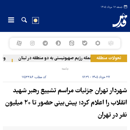
جمعه ۱۶ مرداد ۱۴۰۵
تحولات منطقه
حمله رژیم صهیونیستی به دو منطقه در لبنان
وقوع 
جامعه
۲۷ خرداد ۱۴۰۵ - ۱۶:۲۹
کد مطلب:
۱۱۵۲۳۸۶
شهردار تهران جزئیات مراسم تشییع رهبر شهید
انقلاب را اعلام کرد؛ پیش‌بینی حضور تا ۲۰ میلیون
نفر در تهران