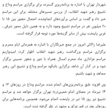
شهردار تهران با اشاره به برنامه‌ریزی گسترده برای برگزاری مراسم وداع و
تشییع رهبر شهید انقلاب، از بررسی مسیرهای مختلف برای این مراسم
خبر داد و گفت: بر اساس برآوردهای انجام‌شده، احتمال حضور بین ۱۵ تا
۲۰ میلیون نفر در مراسم تشییع وجود دارد و به همین دلیل محور شرقی ـ
غربی پایتخت بیش از سایر گزینه‌ها مورد توجه قرار گرفته است.
علیرضا زاکانی امروز در جمع خبرنگاران با اشاره به همزمانی ایام محرم و
برگزاری مراسم بزرگداشت رهبر شهید انقلاب اظهار کرد: امیدواریم
مراسم عزاداری ماه محرم امسال همراه با شور و شعور حسینی برگزار
شود و در کنار آن شاهد برگزاری باشکوه مراسم وداع و تشییع این رهبر
مجاهد و شهید باشیم.
وی افزود: طبق برنامه‌ریزی‌های انجام شده، مراسم وداع در روزهای ۱۳ و
۱۴ تیرماه در مصلای امام خمینی(ره) تهران برگزار خواهد شد و مراسم
تشییع نیز روز ۱۵ تیر در پایتخت انجام می‌شود. همچنین برنامه‌هایی برای
روزهای بعد در قم، عراق و مشهد در نظر گرفته شده است.