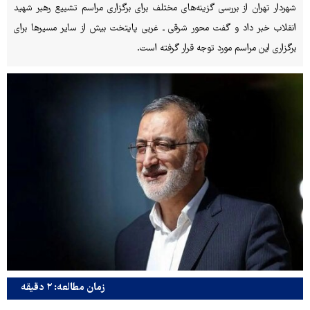
شهردار تهران از بررسی گزینه‌های مختلف برای برگزاری مراسم تشییع رهبر شهید
انقلاب خبر داد و گفت محور شرقی ـ غربی پایتخت بیش از سایر مسیرها برای
برگزاری این مراسم مورد توجه قرار گرفته است.
زمان مطالعه: ۲ دقیقه