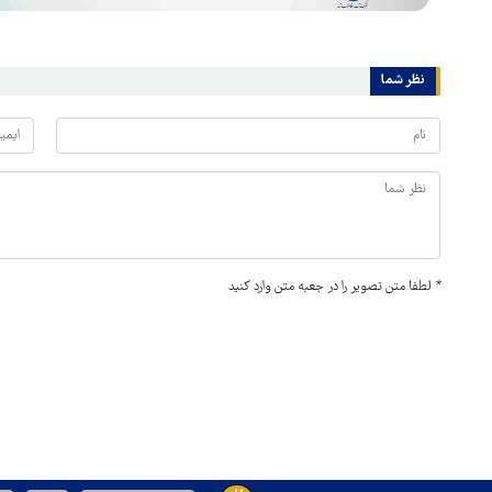
نظر شما
*
لطفا متن تصویر را در جعبه متن وارد کنید