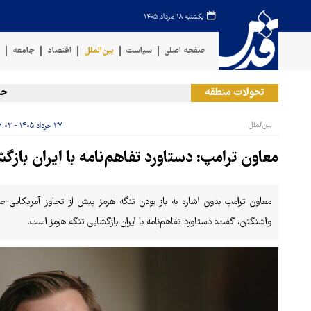
یکشنبه ۱۸ مرداد ۱۴۰۵
صفحه اصلی
سیاست
بین‌الملل
اقتصاد
جامعه
ف
تحولات منطقه
حمله 
بین‌الملل
۲۷ خرداد ۱۴۰۵ - ۱۷:۰۲
معاون ترامپ: دستاورد تفاهم‌نامه با ایران باز
معاون ترامپ بدون اشاره به باز بودن تنگه هرمز پیش از تجاوز آمریکایی-صه
واشنگتن، گفت: دستاورد تفاهم‌نامه با ایران بازگشایی تنگه هرمز است.