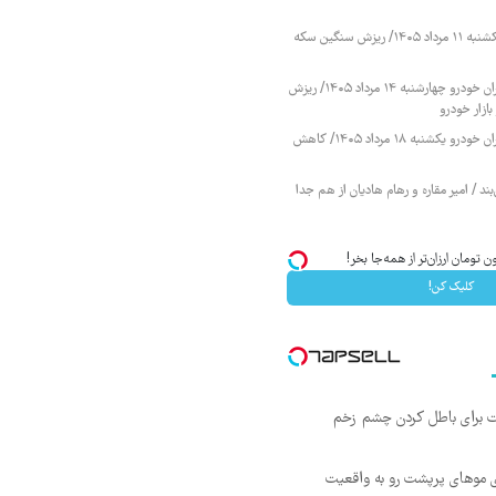
قیمت طلا و سکه یکشنبه ۱۱ مرداد ۱۴۰۵/ ریزش سنگین سکه
قیمت محصولات ایران خودرو چهارشنبه ۱۴ مرداد ۱۴۰۵/ ریزش
ازار خودرو
قیمت محصولات ایران خودرو یکشنبه ۱۸ مرداد ۱۴۰۵/ کاهش
ند / امیر مقاره و رهام هادیان از هم جدا
کلیک کن!
ت برای باطل کردن چشم زخم
ی موهای پرپشت رو به واقعیت