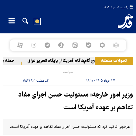
یکشنبه ۱۸ مرداد ۱۴۰۵
تحولات منطقه
خروج گام‌به‌گام آمریکا از پایگاه الحریر عراق
حمله یمن به
سیاست
۲۷ خرداد ۱۴۰۵ - ۱۸:۱۱
کد مطلب:
۱۱۵۲۳۹۳
وزیر امور خارجه: مسئولیت حسن اجرای مفاد
تفاهم بر عهده آمریکا است
عراقچی تاکید کرد که مسئولیت حسن اجرای مفاد تفاهم بر عهده آمریکا است.