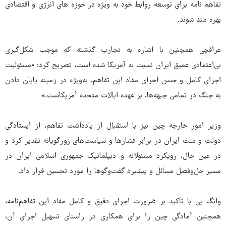
تفاهم نامه برای توسعه روابط خود به ویژه در حوزه های انرژی و اقتصادی
بهره مند شوند.
عراقچی همچنین با اشاره به تجارب گذشته که موجب شکل‌گیری
بی‌اعتمادی عمیق ایران نسبت به آمریکا شده است، تصریح کرد: «مسئولیت
اجرای کامل و حسن اجرای مفاد این تفاهم، به‌ویژه در زمینه پایان دادن
به جنگ در تمامی جبهه‌ها، بر عهده ایالات متحده آمریکاست.»
وزیر امور خارجه چین نیز با استقبال از یادداشت تفاهم، از ایستادگی
دولت و ملت ایران در برابر فشارها و سیاست‌های زورگویانه تقدیر کرد و
در عین حال، رویکرد مسئولانه و دیپلماتیک جمهوری اسلامی ایران در
مسیر حل‌وفصل مسائل و پیشبرد گفت‌وگوها را مورد تحسین قرار داد.
وانگ یی با تأکید بر ضرورت اجرای دقیق و کامل مفاد این تفاهم‌نامه،
همچنین آمادگی چین را برای همکاری در راستای تسهیل اجرای آن،