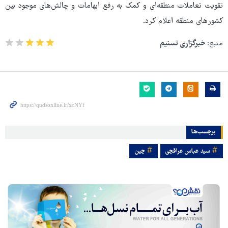
تقویت تعاملات منطقه‌ای و کمک به رفع ابهامات و چالش‌های موجود بین
کشورهای منطقه اعلام کرد.
منبع:
خبرگزاری تسنیم
برچسب‌ها
سید عباس عراقچی
چین