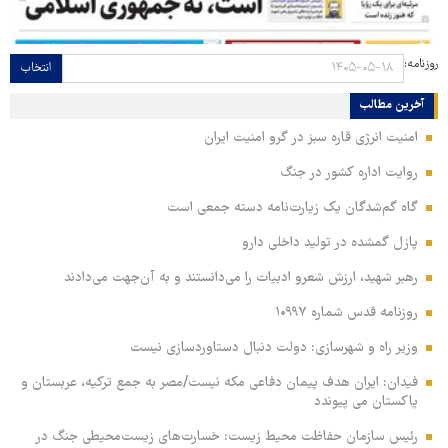
روزنامه:
انتخاب
آخرین مطالب
امنیت انرژی قاره سبز در گرو امنیت ایران
روایت اداره کشور در جنگ
گاه گم‌شدگان یک زیارت‌نامه دسته جمعی است
پازل گمشده در تولید داخلی دارو
رهبر شهید، ارزش شعرو ادبیات را می‌دانستند و به آن‌جهت می‌دادند
روزنامه قدس شماره ۱۰۹۹۷
وزیر راه و شهرسازی: دولت دنبال دستاوردسازی نیست
فیدان: ایران هدف پیمان دفاعی مکه نیست/مصر به جمع ترکیه، عربستان و
پاکستان می پیوندد
رئیس سازمان حفاظت محیط زیست: خسارت‌های زیست‌محیطی جنگ در