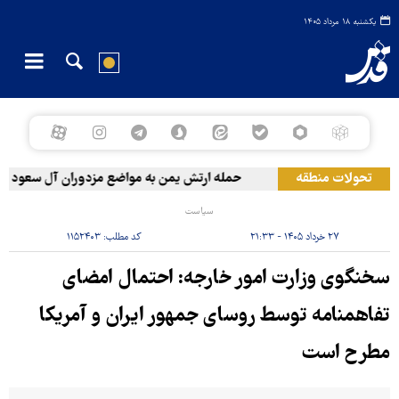
یکشنبه ۱۸ مرداد ۱۴۰۵
تحولات منطقه
حمله ارتش یمن به مواضع مزدوران آل سعود
سیاست
۲۷ خرداد ۱۴۰۵ - ۲۱:۳۳
کد مطلب:
۱۱۵۲۴۰۳
سخنگوی وزارت امور خارجه: احتمال امضای
تفاهمنامه توسط روسای جمهور ایران و آمریکا
مطرح است