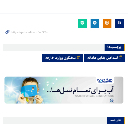
برچسب‌ها
اسماعیل بقایی هامانه
سخنگوی وزارت خارجه
نظر شما