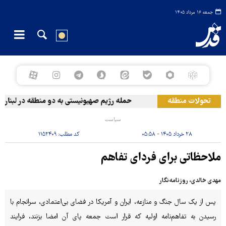
جمعه ۱۶ مرداد ۱۴۰۵
تحولات منطقه
حمله رژیم صهیونیستی به دو منطقه در لبنان
سیاست
۲۸ خرداد ۱۴۰۵ - ۰۵:۵۸
کد مطلب:
۱۱۵۲۴۰۹
ملاحظاتی برای فردای تفاهم
مهدی خالدی، روزنامه‌نگار
پس از یک سال جنگ و منازعه، ایران و آمریکا در فضای بی‌اعتمادی، سرانجام با
رسیدن به تفاهم‌نامه اولیه‌ که قرار است جمعه پای آن امضا بزنند، فرایند