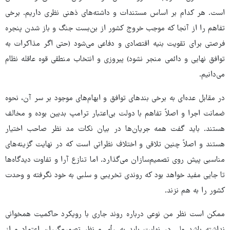
است. هر کدام بر اساس مستندات و داشته‌های ذهنی نظری داریم. برخی
تفاهم را از آنجا که موجب خروج کشور از بن‌بست جنگ و باز شدن پنجره
فرصتی برای تقویت بنیه اقتصادی و دفاعی می‌شود (حتی اگر مذاکرات به
توافق نهایی و دائمی منجر نشود) پیروزی و انتخاب منطقی قوه عاقله نظام
می‌دانیم.
در مقابل عده‌ای به برخی بندهای توافق و ابهام‌های موجود بر سر آن، نحوه
ضمانت اجرا و اصلاً تفاهم با دولت بی‌اعتبار ترامپ بدبین بوده و مخالف
هستند. باید گفت همه جریان‌ها در بیان نکات مد نظر صاحب اختیار
هستند و اصلاً چنین تلاقی و اختلاف نظراتی است که در نهایت گزینه‌های
مناسبی پیش روی تصمیم‌سازان می‌گذارد. اما تنازع آرا و تفاوت دیدگاه‌ها
تا جایی مفید خواهد بود که روندی تخریبی و سلبی به خود نگرفته و وحدت
کشور را به هم نزند.
ممکن است نظر من نوعی درباره روند جاری با رویکرد حاکمیت همخوانی