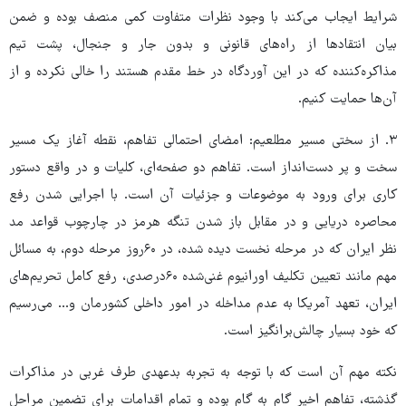
شرایط ایجاب می‌کند با وجود نظرات متفاوت کمی منصف بوده و ضمن
بیان انتقادها از راه‌های قانونی و بدون جار و جنجال، پشت تیم
مذاکره‌کننده که در این آوردگاه در خط مقدم هستند را خالی نکرده و از
آن‌ها حمایت کنیم.
۳. از سختی مسیر مطلعیم: امضای احتمالی تفاهم، نقطه آغاز یک مسیر
سخت و پر دست‌انداز است. تفاهم دو صفحه‌ای، کلیات و در واقع دستور
کاری برای ورود به موضوعات و جزئیات آن است. با اجرایی شدن رفع
محاصره دریایی و در مقابل باز شدن تنگه هرمز در چارچوب قواعد مد
نظر ایران که در مرحله نخست دیده شده، در ۶۰روز مرحله دوم، به مسائل
مهم مانند تعیین تکلیف اورانیوم غنی‌شده ۶۰درصدی، رفع کامل تحریم‌های
ایران، تعهد آمریکا به عدم مداخله در امور داخلی کشورمان و... می‌رسیم
که خود بسیار چالش‌برانگیز است.
نکته مهم آن است که با توجه به تجربه بدعهدی طرف غربی در مذاکرات
گذشته، تفاهم اخیر گام به گام بوده و تمام اقدامات برای تضمین مراحل