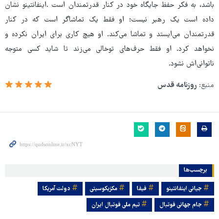
باشد، به فکر حفظ جایگاه خود در کنار قدرتمندان است .اینفانتینو نشان
داده است یک رهبر نیست؛ او فقط یک تماشاگر است که در کنار
قدرتمندان می‌ایستد و تماشا می‌کند. او هیچ کاری برای ایران نکرده و
نخواهد کرد. او فقط حرف‌های توخالی می‌زند تا شاید کسی متوجه
ناتوانی‌اش نشود.
منبع:
روزنامه قدس
برچسب‌ها
جیانی اینفانتینو
فیفا
مکزیکوسیتی
دولت آمریکا
جام جهانی فوتبال
تیم ملی فوتبال ایران