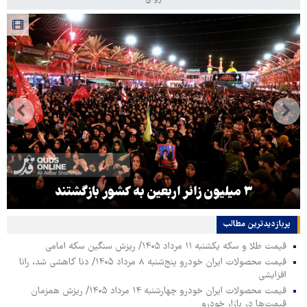
۳ میلیون زائر اربعین به کشور بازگشتند
پربازدیدترین‌ مطالب
قیمت طلا و سکه یکشنبه ۱۱ مرداد ۱۴۰۵/ ریزش سنگین سکه امامی
قیمت محصولات ایران خودرو پنج‌شنبه ۸ مرداد ۱۴۰۵/ دنا کاهشی شد، رانا
افزایشی
قیمت محصولات ایران خودرو چهارشنبه ۱۴ مرداد ۱۴۰۵/ ریزش همزمان
قیمت‌ها در بازار خودرو