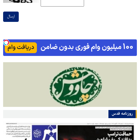
ارسال
روزنامه قدس