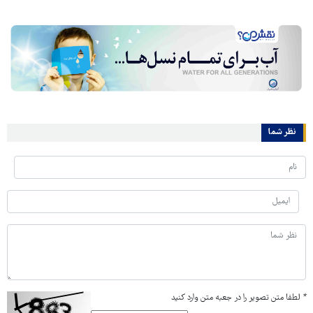
نظر شما
*
لطفا متن تصویر را در جعبه متن وارد کنید