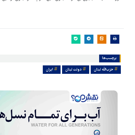
برچسب‌ها
حزب‌الله لبنان
دولت لبنان
ایران