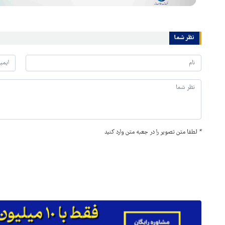
نظر شما
*
لطفا متن تصویر را در جعبه متن وارد کنید