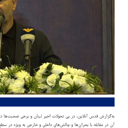
به‌گزارش قدس آنلاین، در پی تحولات اخیر لبنان و برخی صحبت‌ها در
آن در مقابله با بحران‌ها و چالش‌های داخلی و خارجی به ویژه در سط