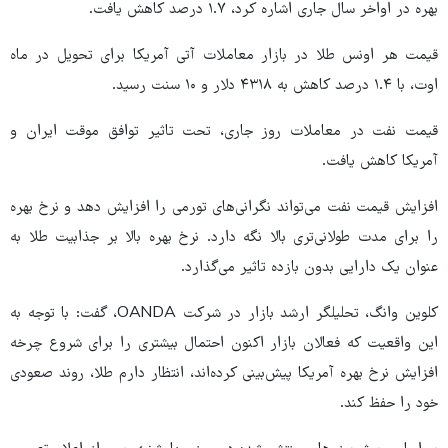
بهره در اواخر سال جاری اشاره کرد، ۱.۷ درصد کاهش یافت.
قیمت هر اونس طلا در بازار معاملات آتی آمریکا برای تحویل در ماه
اوت، با ۱.۴ درصد کاهش به ۴۳۱۸ دلار و ۱۰ سنت رسید.
قیمت نفت در معاملات روز جاری، تحت تاثیر توافق موقت ایران و
آمریکا کاهش یافت.
افزایش قیمت نفت می‌تواند نگرانی‌های تورمی را افزایش دهد و نرخ بهره
را برای مدت طولانی‌تری بالا نگه دارد. نرخ بهره بالا بر جذابیت طلا به
عنوان یک دارایی بدون بازده تاثیر می‌گذارد.
کلوین وانگ، تحلیلگر ارشد بازار در شرکت OANDA، گفت: با توجه به
این واقعیت که فعالان بازار اکنون احتمال بیشتری را برای شروع چرخه
افزایش نرخ بهره آمریکا پیش‌بینی کرده‌اند، انتظار دارم طلا، روند صعودی
خود را حفظ کند.