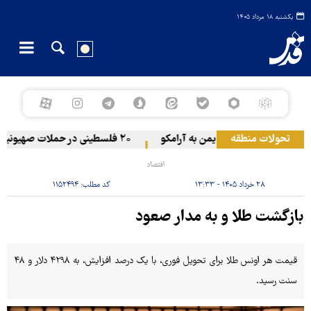
یکشنبه ۱۸ مرداد ۱۴۰۵
تحولات منطقه
حمله یمن به آرامکو
۲۰ فلسطینی در حملات صهیونیست‌ها و شهرک‌نشینان در کرانه باختری زخمی شدند
اقتصاد
۲۸ خرداد ۱۴۰۵ - ۱۳:۳۳
کد مطلب:
۱۱۵۲۴۹۴
بازگشت طلا و به مدار صعود
قیمت هر اونس طلا برای تحویل فوری، با یک درصد افزایش، به ۴۲۹۸ دلار و ۴۸
سنت رسید.