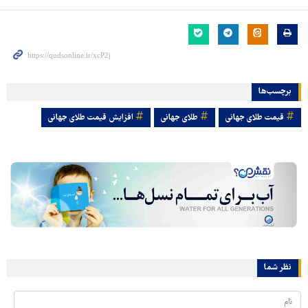
برچسب‌ها
قیمت طلای جهانی
طلای جهانی
افزایش قیمت طلای جهانی
نظر شما