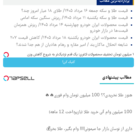
پربازدیدترین‌ مطالب
قیمت طلا و سکه جمعه ۱۶ مرداد ۱۴۰۵/ طلای ۱۸ عیار امروز چند؟
قیمت طلا و سکه یکشنبه ۱۱ مرداد ۱۴۰۵/ ریزش سنگین سکه امامی
قیمت محصولات ایران خودرو چهارشنبه ۱۴ مرداد ۱۴۰۵/ ریزش همزمان
قیمت‌ها در بازار خودرو
قیمت محصولات ایران خودرو یکشنبه ۱۸ مرداد ۱۴۰۵/ کاهش قیمت ۲۰۷
شایعه انحلال ماکان‌بند / امیر مقاره و رهام هادیان از هم جدا شدند؟
۱ میلیون تومان تخفیف محصولات لاغری؛ یک قدم نزدیک‌تر به شروع کاهش وزن
کلیک کن!
مطالب پیشنهادی
هنوز طلا نخریدی؟؟ 100 میلیون تومان وام فوری🔥🔥
100 میلیون وام آنی خرید طلا (بازپرداخت 12 ماهه)
داری از نوسان بازار جا میمونی!!!! وام بگیر، طلا بخر💰