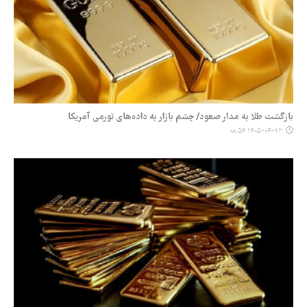
بازگشت طلا به مدار صعود/ چشم بازار به داده‌های تورمی آمریکا
۱۴۰۵-۰۴-۲۳ ۰۸:۵۶