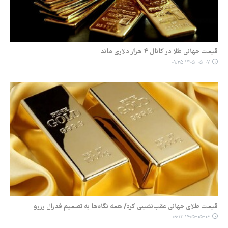
قیمت جهانی طلا در کانال ۴ هزار دلاری ماند
۱۴۰۵-۰۵-۰۷ ۰۹:۳۵
قیمت طلای جهانی عقب‌نشینی کرد/ همه نگاه‌ها به تصمیم فدرال رزرو
۱۴۰۵-۰۵-۰۶ ۰۹:۱۳