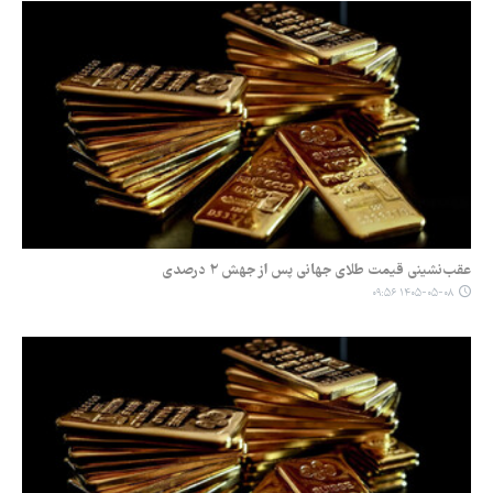
عقب‌نشینی قیمت طلای جهانی پس از جهش ۲ درصدی
۱۴۰۵-۰۵-۰۸ ۰۹:۵۶