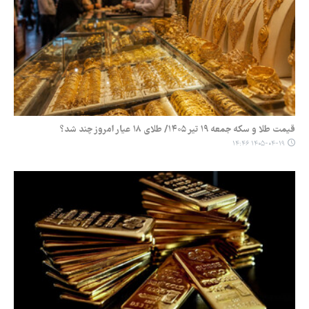
قیمت طلا و سکه جمعه ۱۹ تیر ۱۴۰۵/ طلای ۱۸ عیار امروز چند شد؟
۱۴۰۵-۰۴-۱۹ ۱۴:۴۶