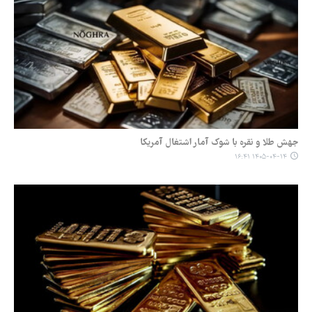
جهش طلا و نقره با شوک آمار اشتغال آمریکا
۱۴۰۵-۰۴-۱۴ ۱۶:۴۱