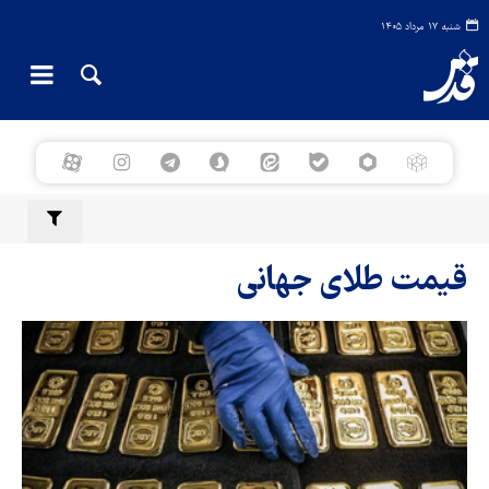
شنبه ۱۷ مرداد ۱۴۰۵
قیمت طلای جهانی