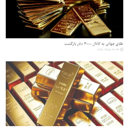
طلای جهانی به کانال ۴۰۰۰ دلار بازگشت
۱۴۰۵-۰۴-۲۷ ۰۹:۴۰