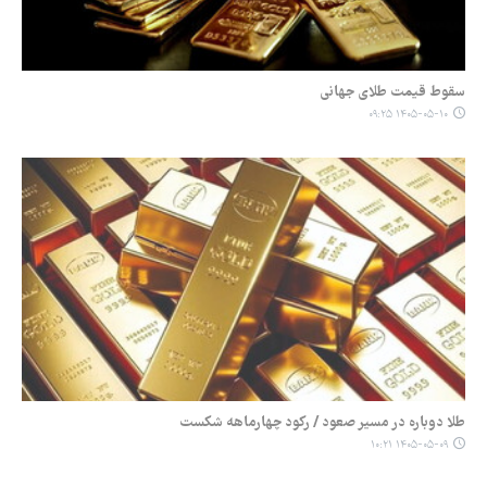
سقوط قیمت طلای جهانی
۱۴۰۵-۰۵-۱۰ ۰۹:۲۵
طلا دوباره در مسیر صعود / رکود چهارماهه شکست
۱۴۰۵-۰۵-۰۹ ۱۰:۲۱