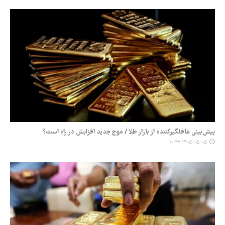
پیش‌بینی غافلگیرکننده از بازار طلا / موج جدید افزایش در راه است؟
۱۴۰۵-۰۵-۰۵ ۱۰:۳۷