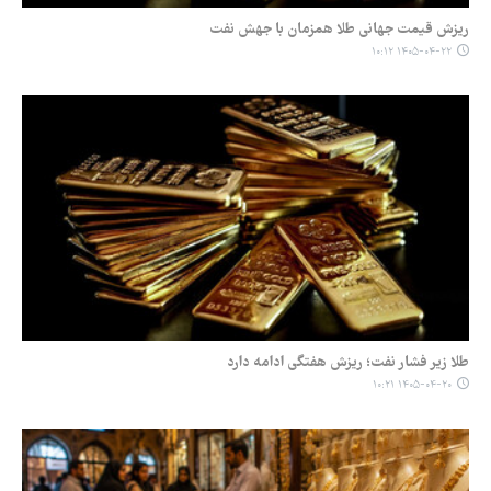
ریزش قیمت جهانی طلا همزمان با جهش نفت
۱۴۰۵-۰۴-۲۲ ۱۰:۱۲
طلا زیر فشار نفت؛ ریزش هفتگی ادامه دارد
۱۴۰۵-۰۴-۲۰ ۱۰:۲۱