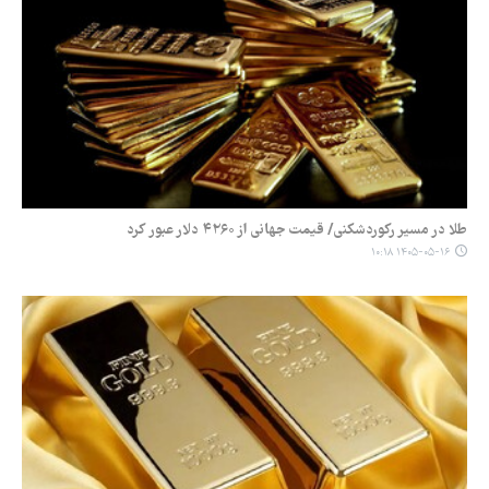
طلا در مسیر رکوردشکنی/ قیمت جهانی از ۴۲۶۰ دلار عبور کرد
۱۴۰۵-۰۵-۱۶ ۱۰:۱۸