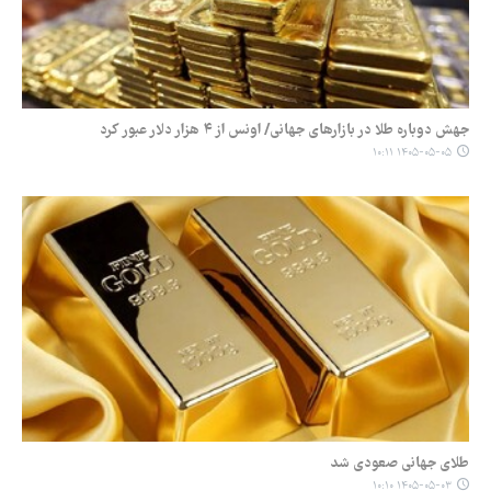
جهش دوباره طلا در بازارهای جهانی/ اونس از ۴ هزار دلار عبور کرد
۱۴۰۵-۰۵-۰۵ ۱۰:۱۱
طلای جهانی صعودی شد
۱۴۰۵-۰۵-۰۳ ۱۰:۱۰