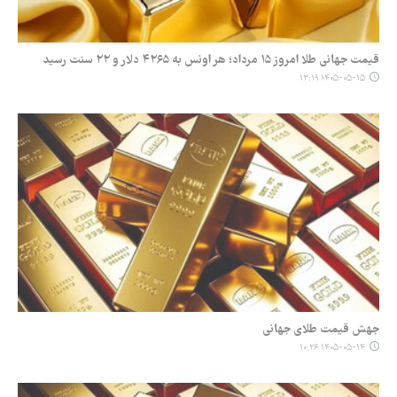
قیمت جهانی طلا امروز ۱۵ مرداد؛ هر اونس به ۴۲۶۵ دلار و ۲۲ سنت رسید
۱۴۰۵-۰۵-۱۵ ۱۳:۱۹
جهش قیمت طلای جهانی
۱۴۰۵-۰۵-۱۴ ۱۰:۲۶