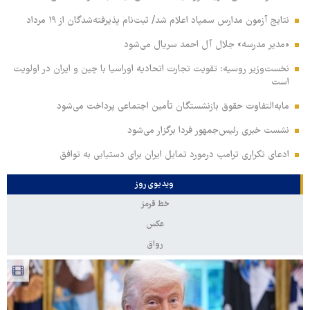
نتایج آزمون مدارس سمپاد اعلام شد/ ثبت‌نام پذیرفته‌شدگان از ۱۹ مرداد
«مدیر مدرسه» جلال آل احمد سریال می‌شود
نخست‌وزیر روسیه:‌ تقویت تجارت اتحادیه اوراسیا با چین و ایران در اولویت
است
مابه‌التفاوت حقوق بازنشستگان تأمین اجتماعی پرداخت می‌شود
نشست خبری رئیس‌جمهور فردا برگزار می‌شود
ادعای تکراری ترامپ درمورد تمایل ایران برای دستیابی به توافق
ویدیوی روز
خط قرمز
عکس
رواق