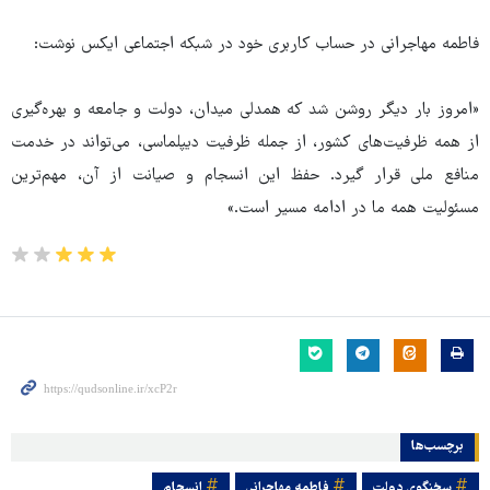
فاطمه مهاجرانی در حساب کاربری خود در شبکه اجتماعی ایکس نوشت:
«امروز بار دیگر روشن شد که همدلی میدان، دولت و جامعه و بهره‌گیری
از همه ظرفیت‌های کشور، از جمله ظرفیت دیپلماسی، می‌تواند در خدمت
منافع ملی قرار گیرد. حفظ این انسجام و صیانت از آن، مهم‌ترین
مسئولیت همه ما در ادامه مسیر است.»
برچسب‌ها
سخنگوی دولت
فاطمه مهاجرانی
انسجام