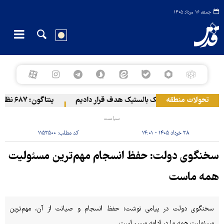
جمعه ۱۶ مرداد ۱۴۰۵
تحولات منطقه
 عربستان را با موشک بالستیک هدف قرار دادیم
پنتاگون: ۶۸۷ نظامی آمریکایی در درگیری با ایران زخمی شدند
سیاست
۲۸ خرداد ۱۴۰۵ - ۱۴:۰۱
کد مطلب:
۱۱۵۲۵۰۰
سخنگوی دولت: حفظ انسجام مهم‌ترین مسئولیت
همه ماست
سخنگوی دولت در پیامی نوشت: حفظ انسجام و صیانت از آن، مهم‌ترین
مسئولیت همه ما در ادامه مسیر است.