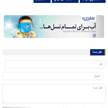
نظر شما