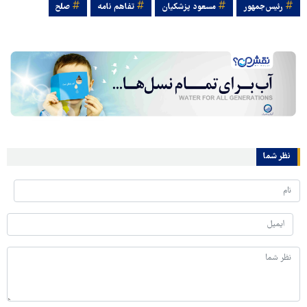
رئیس‌جمهور
مسعود پزشکیان
تفاهم نامه
صلح
نظر شما