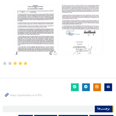
برچسب‌ها