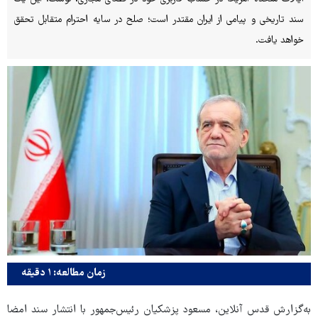
سند تاریخی و پیامی از ایران مقتدر است؛ صلح در سایه احترام متقابل تحقق
خواهد یافت.
زمان مطالعه: ۱ دقیقه
به‌گزارش قدس آنلاین، مسعود پزشکیان رئیس‌جمهور با انتشار سند امضا