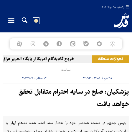
یکشنبه ۱۸ مرداد ۱۴۰۵
تحولات منطقه
خروج گام‌به‌گام آمریکا از پایگاه الحریر عراق
سیاست
۲۸ خرداد ۱۴۰۵ - ۱۴:۵۳
کد مطلب:
۱۱۵۲۵۰۷
پزشکیان: صلح در سایه احترام متقابل تحقق
خواهد یافت
رئیس جمهور در صفحه شخصی خود با انتشار سند امضا شده تفاهم ایران و
ایالات متحده آمریکا در حساب کاربری خود در فضای مجازی، نوشت: این یک