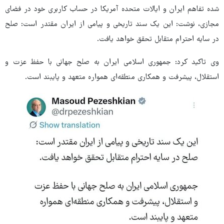
شده تفاهم ایران و ایالات متحده آمریکا در حساب کاربری خود در فضای
مجازی، نوشت: این یک سند تاریخی و پیامی از ایران مقتدر است: صلح
در سایه احترام متقابل تحقق خواهد یافت.
وی تاکید کرد: جمهوری اسلامی ایران به صلح جهانی با حفظ عزت و
استقلال، پیشرفت و همکاری منطقه‌ای همواره متعهد و پایبند است.