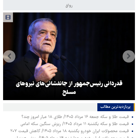
رواق
قدردانی رئیس‌جمهور از جانفشانی‌های نیروهای
مسلح
پربازدیدترین‌ مطالب
قیمت طلا و سکه جمعه ۱۶ مرداد ۱۴۰۵/ طلای ۱۸ عیار امروز چند؟
قیمت طلا و سکه یکشنبه ۱۱ مرداد ۱۴۰۵/ ریزش سنگین سکه امامی
قیمت محصولات ایران خودرو یکشنبه ۱۸ مرداد ۱۴۰۵/ کاهش قیمت ۲۰۷