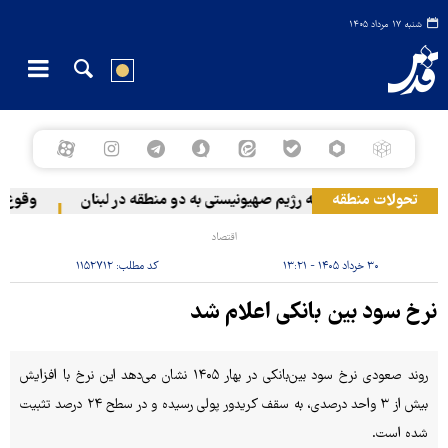
شنبه ۱۷ مرداد ۱۴۰۵
تحولات منطقه
حمله رژیم صهیونیستی به دو منطقه در لبنان
وقوع حادث
اقتصاد
۳۰ خرداد ۱۴۰۵ - ۱۳:۲۱
کد مطلب:
۱۱۵۲۷۱۲
نرخ سود بین بانکی اعلام شد
روند صعودی نرخ سود بین‌بانکی در بهار ۱۴۰۵ نشان می‌دهد این نرخ با افزایش
بیش از ۳ واحد درصدی، به سقف کریدور پولی رسیده و در سطح ۲۴ درصد تثبیت
شده است.