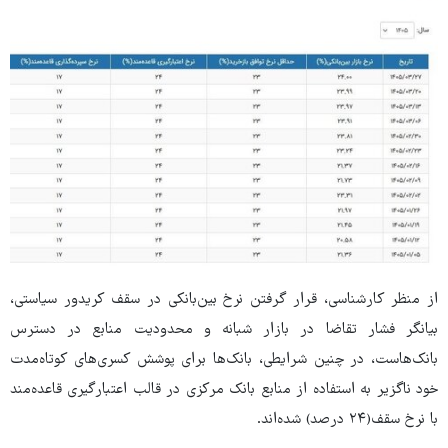
از منظر کارشناسی، قرار گرفتن نرخ بین‌بانکی در سقف کریدور سیاستی،
بیانگر فشار تقاضا در بازار شبانه و محدودیت منابع در دسترس
بانک‌هاست، در چنین شرایطی، بانک‌ها برای پوشش کسری‌های کوتاه‌مدت
خود ناگزیر به استفاده از منابع بانک مرکزی در قالب اعتبارگیری قاعده‌مند
با نرخ سقف(۲۴ درصد) شده‌اند.