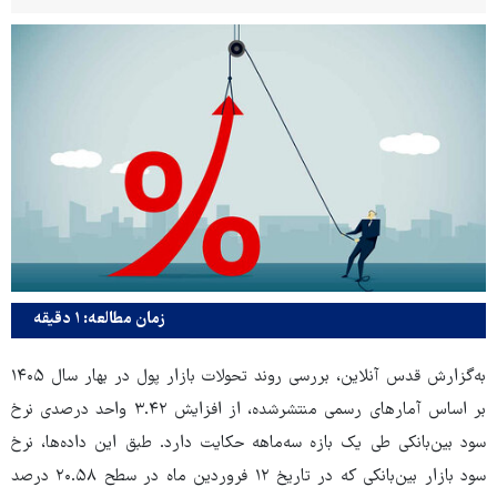
زمان مطالعه: ۱ دقیقه
به‌گزارش قدس آنلاین، بررسی روند تحولات بازار پول در بهار سال ۱۴۰۵
بر اساس آمارهای رسمی منتشرشده، از افزایش ۳.۴۲ واحد درصدی نرخ
سود بین‌بانکی طی یک بازه سه‌ماهه حکایت دارد. طبق این داده‌ها، نرخ
سود بازار بین‌بانکی که در تاریخ ۱۲ فروردین ماه در سطح ۲۰.۵۸ درصد