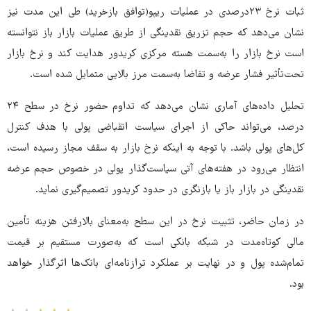
ثبات نرخ ۲۳درصدی در عملیات ریپو(توافق بازخرید) طی این مدت نیز
نشان می‌دهد که حجم تزریق نقدینگی از طریق عملیات بازار باز نتوانسته
است نرخ بازار را به‌سمت هسته مرکزی کریدور هدایت کند و نرخ بازار
تحت‌تأثیر فشار عرضه و تقاضا به‌سمت مرز بالایی متمایل شده است.
تحلیل داده‌های آماری نشان می‌دهد که تداوم حضور نرخ در سطح ۲۴
درصد، می‌تواند حاکی از اجرای سیاست انقباضی پولی با هدف کنترل
کل‌های پولی باشد. با توجه به اینکه نرخ بازار به سقف مجاز رسیده است،
انتظار می‌رود در هفته‌های آتی سیاست‌گذار پولی در خصوص حجم عرضه
نقدینگی در بازار باز یا بازنگری در حدود کریدور تصمیم‌گیری نماید.
در زمان حاضر، تثبیت نرخ در این سطح به‌معنای بالارفتن هزینه تأمین
مالی کوتاه‌مدت در شبکه بانکی است که به‌صورت مستقیم بر قیمت
تمام‌شده پول و در نهایت بر عملکرد ترازنامه‌ای بانک‌ها اثرگذار خواهد
بود.