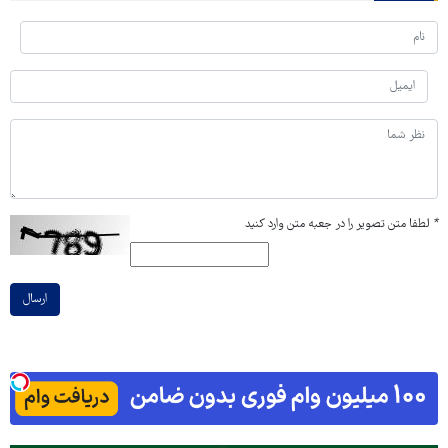
*
لطفا متن تصویر را در جعبه متن وارد کنید
ارسال