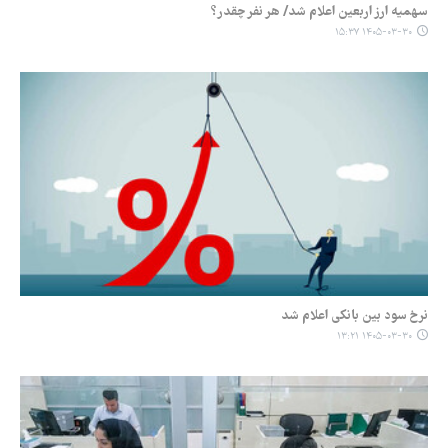
سهمیه ارز اربعین اعلام شد/ هر نفر چقدر؟
۱۴۰۵-۰۳-۳۰ ۱۵:۳۷
نرخ سود بین بانکی اعلام شد
۱۴۰۵-۰۳-۳۰ ۱۳:۲۱