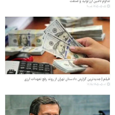
تداوم تامین ارز تولید و صنعت
۱۴۰۵-۰۵-۰۵ ۲۰:۰۸
فیلم | جدیدترین گزارش دادستان تهران از روند رفع تعهدات ارزی
۱۴۰۵-۰۵-۰۱ ۱۲:۲۸