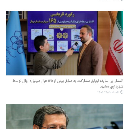
انتشار بی سابقه اوراق مشارکت به مبلغ بیش از ۱۶۵هزار میلیارد ریال توسط
شهرداری مشهد
۱۴۰۵-۰۳-۰۴ ۱۴:۰۹