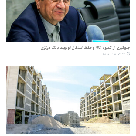
جلوگیری از کمبود کالا و حفظ اشتغال اولویت بانک مرکزی
۱۴۰۵-۰۲-۲۶ ۱۵:۰۷