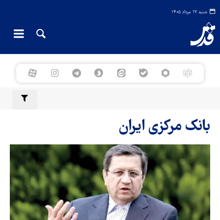
شنبه ۱۷ مرداد ۱۴۰۵
بانک مرکزی ایران