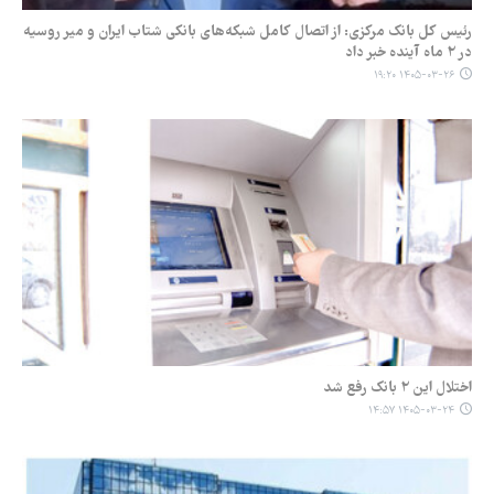
رئیس کل بانک مرکزی: از اتصال کامل شبکه‌های بانکی شتاب ایران و میر روسیه
در ۲ ماه آینده خبر داد
۱۴۰۵-۰۳-۲۶ ۱۹:۲۰
اختلال این ۲ بانک رفع شد
۱۴۰۵-۰۳-۲۴ ۱۴:۵۷