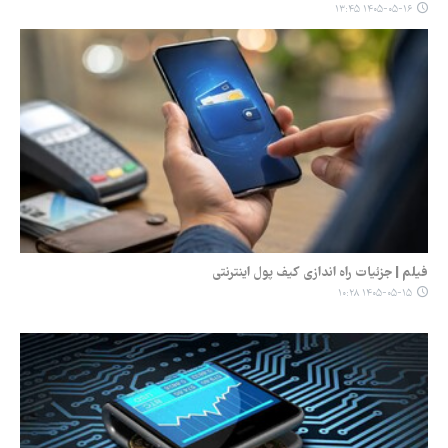
۱۴۰۵-۰۵-۱۶ ۱۳:۴۵
فیلم | جزئیات راه اندازی کیف پول اینترنتی
۱۴۰۵-۰۵-۱۵ ۱۰:۲۸