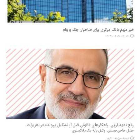
خبر مهم بانک مرکزی برای صاحبان چک و وام
۱۴۰۵-۰۴-۰۶ ۱۵:۳۹
رفع تعهد ارزی، راهکارهای قانونی قبل از تشکیل پرونده در تعزیرات
جلیل حاجی‌حسینی، وکیل پایه یک دادگستری
۱۴۰۵-۰۴-۰۶ ۱۱:۱۰