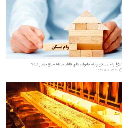
ابلاغ وام مسکن ویژه خانواده‌های فاقد خانه/ مبلغ چقدر شد؟
۱۴۰۵-۰۳-۱۶ ۱۳:۱۵