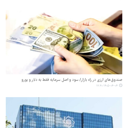
صندوق‌های ارزی در راه بازار/ سود و اصل سرمایه فقط به دلار و یورو
۱۴۰۵-۰۴-۰۴ ۱۲:۳۰