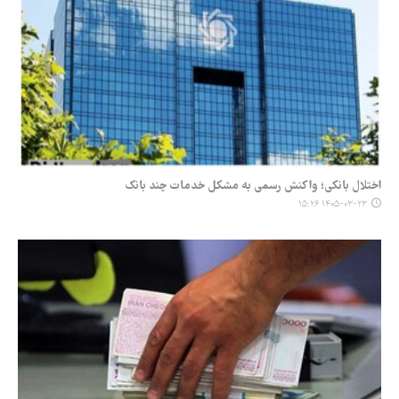
اختلال بانکی؛ واکنش رسمی به مشکل خدمات چند بانک
۱۴۰۵-۰۳-۲۳ ۱۵:۲۶