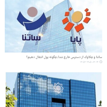
ساتنا و چکاوک از دسترس خارج شد/ چگونه پول انتقال دهیم؟
۱۴۰۵-۰۴-۱۴ ۱۳:۵۲