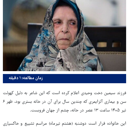
زمان مطالعه: ۱ دقیقه
فرزند سیمین دخت وحیدی اعلام کرده است که این شاعر به دلیل کهولت
سن و بیماری آلزایمری که چندین سال برای آن در خانه بستری بود، ظهر ۶
تیر ۱۴۰۵ ساعت ۱۳ عصر در خانه، چشم از جهان فروبست.
این خانواده قرار است دوشنبه (هشتم تیرماه) مراسم تشییع و خاکسپاری