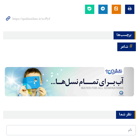
برچسب‌ها
شاعر
نظر شما