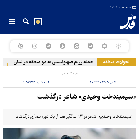
شنبه ۱۷ مرداد ۱۴۰۵
تحولات منطقه
حمله رژیم صهیونیستی به دو منطقه در لبنان
وقو
فرهنگ و هنر
۶ تیر ۱۴۰۵ - ۱۸:۳۳
کد مطلب:
۱۱۵۳۷۶۵
«سیمیندخت وحیدی» شاعر درگذشت
«سیمیندخت وحیدی»، شاعر در ۹۳ سالگی بعد از یک دوره بیماری درگذشت.