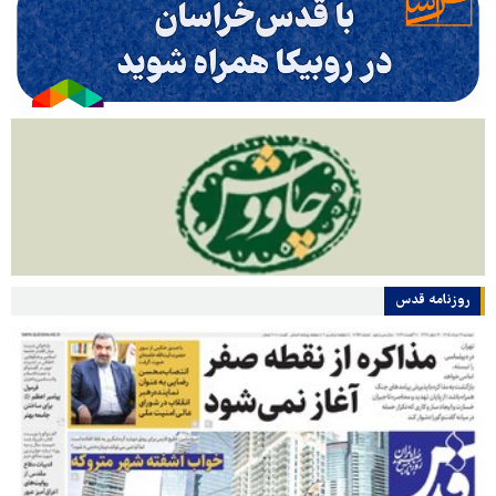
روزنامه قدس