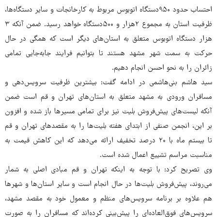
احتساب حدود ۹۵۰دستگاه اتوبوس مربوط به کارخانجات و سایر دستگاه‌ها،
ظرفیت استان به مجموع ۲هزار و ۵۰۰دستگاه خواهد رسید. ضمن آنکه ۳
هزار دستگاه اتوبوس متعلق به استان‌های دیگر است که همگی در حال
حرکت به سمت شهر مشهد هستند تا بتوانیم فرایند جابه‌جایی تمامی
زائران را به نحو احسن انجام دهیم.
سید هاشم بنی‌هاشمی در ادامه گفت: بیشترین ظرفیت سرویس‌دهی و
مسافران ورودی به مشهد متعلق به استان‌های تهران و قم است ضمن
آنکه لیست‌های پیش‌فروش بلیت نیز برای تمامی مسیرها باز شده و افزون
بر این، انجمن صنفی از ابتدای هفته بلیت‌ها را به مقصدهای تهران و قم
تا بیستم ماه با ۲۰ درصد تخفیف ارائه می‌دهد که این کاهش قیمت به
مناسبت مراسم تشییع اعمال شده است.
وی تصریح کرد: با توجه به اینکه تهران و قم مبادی اصلی به شمار
می‌روند، پیش‌فروش بلیت‌ها در حال انجام است و سایر استان‌ها و شهرها
هم علاوه بر برنامه سرویس‌های منظم و معمول خود به مقصد مشهد،
سرویس‌های فوق‌العاده‌ای را پیش‌بینی کرده‌اند که مسافران را به صورت