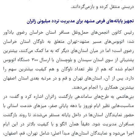
دربستی منتقل کرده و بازمی‌گردانند.
تجهیز پایانه‌های فرعی مشهد برای مدیریت تردد میلیونی زائران
رئیس کانون انجمن‌های حمل‌ونقل مسافر استان خراسان رضوی یادآور
شد: اتوبوس‌های مسیر مشهد-تهران متعلق به ناوگان استان خراسان
رضوی است؛ اما در میان استان‌های دیگر که به ما کمک می‌کنند، بیشترین
پشتیبانی از سوی استان سیستان و بلوچستان با ارسال ۳۰۰ دستگاه اتوبوس
انجام شده که هم از نظر تعداد ناوگان و هم کیفیت بیشترین سهم را
دارد. پس از آن، استان‌های تهران و قم و در مرتبه بعدی استان اصفهان
بیشترین همکاری را انجام می‌دهند.
بنی‌هاشمی به طرح‌های ساماندهی بازگشت زائران اشاره کرد و گفت: در
مناسبت‌هایی نظیر ایام نوروز یا دهه پایانی صفر، میزهای خدمت استانی با
حضور نمایندگان استان‌ها در داخل پایانه مستقر می‌شدند تا روند بازگشت
مسافران مدیریت شود. دقیقاً همان الگو و با کیفیت بالاتر در این ایام
اجرا می‌شود و نمایندگان استان‌های مبدأ اصلی؛ شامل تهران، قم، اصفهان،