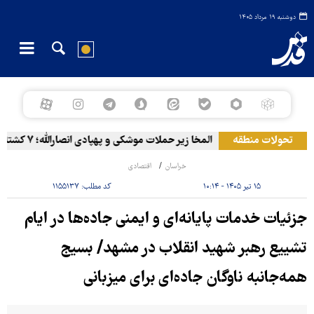
دوشنبه ۱۹ مرداد ۱۴۰۵
تحولات منطقه
المخا زیر حملات موشکی و پهپادی انصارالله؛ ۷ کشته و ۳۰ زخمی
خراسان
اقتصادی
۱۵ تیر ۱۴۰۵ - ۱۰:۱۴
کد مطلب:
۱۱۵۵۱۳۷
جزئیات خدمات پایانه‌ای و ایمنی جاده‌ها در ایام
تشییع رهبر شهید انقلاب در مشهد/ بسیج
همه‌جانبه ناوگان جاده‌ای برای میزبانی