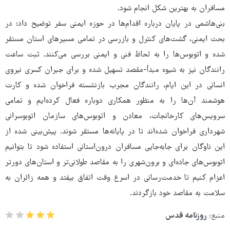
مسافران به بهترین شکل انجام شود.
بنی‌هاشمی در پایان درباره اقدام‌ها در حوزه ایمنی سفر توضیح داد: در
بحث ایمنی، گشت‌های کنترل و بازرسی در تمامی مسیرهای استان مستقر
شده و اتوبوس‌ها را به لحاظ فنی و ایمنی بررسی می‌کنند. ثبت ساعت
رانندگان نیز به شیوه مبدأ-مقصد تسهیل شده و برای جبران کسری نیروی
انسانی در این ایام، رانندگان مجرب بازنشسته فراخوان شده و کارت
هوشمند آن‌ها را به منظور همکاری دوباره فعال کرده‌ایم و تمامی
سرویس‌های کارخانجات، معادن و اتوبوس‌های سازمان اتوبوسرانی
شهرداری فراخوان شده‌اند تا در پایانه‌ها مستقر شوند. پیش‌بینی شده از
این ناوگان برای جابه‌جایی مسافران درون‌استانی استفاده شود تا بتوانیم
اتوبوس‌های جاده‌ای و برون‌شهری را به مقاصد طولانی‌تر و استان‌های دورتر
اعزام کنیم تا خدمت‌رسانی در اسرع وقت اتفاق بیفتد و همه زائران به
سلامت به مقاصد خود بازگردند.
منبع:
روزنامه قدس