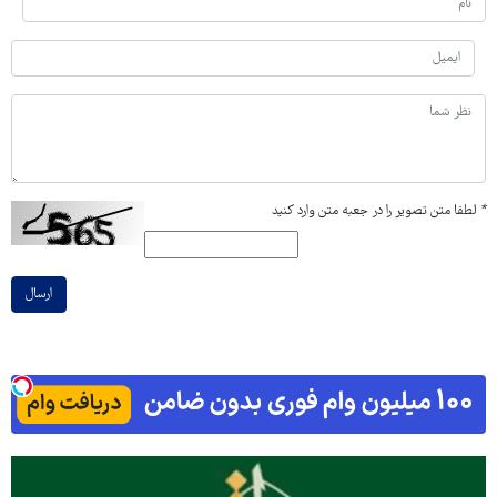
*
لطفا متن تصویر را در جعبه متن وارد کنید
ارسال