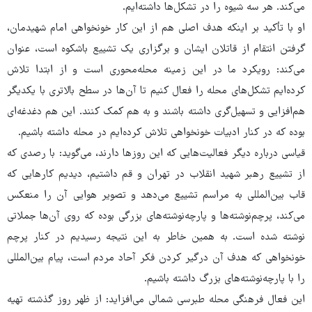
می‌کند. هر سه شیوه را در تشکل‌ها داشته‌ایم.
او با تأکید بر اینکه هدف اصلی هم از این کار خونخواهی امام شهیدمان،
گرفتن انتقام از قاتلان ایشان و برگزاری یک تشییع باشکوه است، عنوان
می‌کند: رویکرد ما در این زمینه محله‌محوری است و از ابتدا تلاش
کرده‌ایم تشکل‌های محله را فعال کنیم تا آن‌ها در سطح بالاتری با یکدیگر
هم‌افزایی و تسهیل‌گری داشته باشند و به هم کمک کنند. این هم دغدغه‌ای
بوده که در کنار ادبیات خونخواهی تلاش کرده‌ایم در محله داشته باشیم.
قیاسی درباره دیگر فعالیت‌هایی که این روزها دارند، می‌گوید: با رصدی که
از تشییع رهبر شهید انقلاب در تهران و قم داشتیم، دیدیم کارهایی که
قاب بین‌المللی به مراسم تشییع می‌دهد و تصویر هوایی آن را منعکس
می‌کند، پرچم‌نوشته‌ها و پارچه‌نوشته‌های بزرگی بوده که روی آن‌ها جملاتی
نوشته شده است. به همین خاطر به این نتیجه رسیدیم در کنار پرچم
خونخواهی که هدف آن درگیر کردن فکر آحاد مردم است، پیام بین‌المللی
را با پارچه‌نوشته‌های بزرگ داشته باشیم.
این فعال فرهنگی محله طبرسی شمالی می‌افزاید: از ظهر روز گذشته تهیه