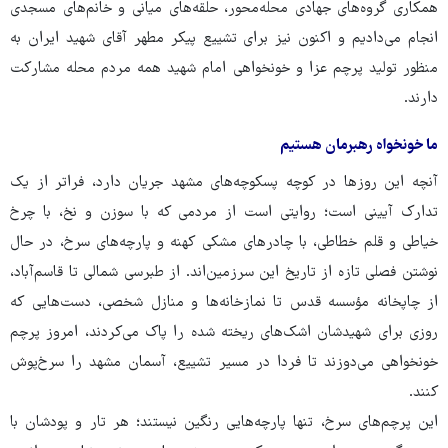
همکاری گروه‌های جهادی محله‌محور، حلقه‌های میانی و خانم‌های مسجدی
انجام می‌دادیم و اکنون نیز برای تشییع پیکر مطهر آقای شهید ایران به
منظور تولید پرچم عزا و خونخواهی امام شهید همه مردم محله مشارکت
دارند.
ما خونخواه رهبرمان هستیم
آنچه این روزها در کوچه پسکوچه‌های مشهد جریان دارد، فراتر از یک
تدارک آیینی است؛ روایتی است از مردمی که با سوزن و نخ، با چرخ
خیاطی و قلم خطاطی، با چادرهای مشکی کهنه و پارچه‌های سرخ، در حال
نوشتن فصلی تازه از تاریخ این سرزمین‌اند. از طبرسی شمالی تا قاسم‌آباد،
از چاپخانه مؤسسه قدس تا نمازخانه‌ها و منازل شخصی، دست‌هایی که
روزی برای شهیدشان اشک‌های ریخته شده را پاک می‌کردند، امروز پرچم
خونخواهی می‌دوزند تا فردا در مسیر تشییع، آسمان مشهد را سرخ‌پوش
کنند.
این پرچم‌های سرخ، تنها پارچه‌هایی رنگین نیستند؛ هر تار و پودشان با