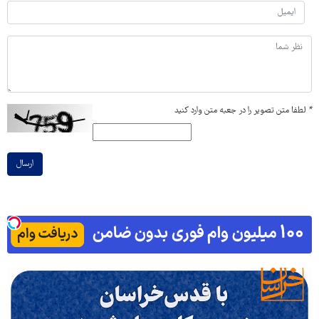
*
لطفا متن تصویر را در جعبه متن وارد کنید
ارسال