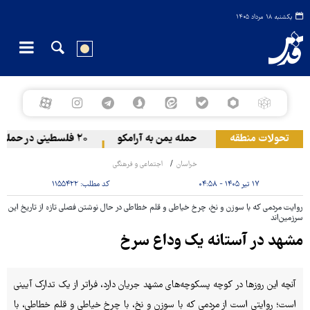
یکشنبه ۱۸ مرداد ۱۴۰۵
تحولات منطقه
حمله یمن به آرامکو
۲۰ فلسطینی در حملات صهیونیست‌ها و شهرک‌نشینان در کرانه باختری زخمی شدند
خراسان
اجتماعی و فرهنگی
۱۷ تیر ۱۴۰۵ - ۰۴:۵۸
کد مطلب:
۱۱۵۵۴۲۲
روایت مردمی که با سوزن و نخ، چرخ خیاطی و قلم خطاطی در حال نوشتن فصلی تازه از تاریخ این
سرزمین‌اند
مشهد در آستانه یک وداع سرخ
آنچه این روزها در کوچه پسکوچه‌های مشهد جریان دارد، فراتر از یک تدارک آیینی
است؛ روایتی است از مردمی که با سوزن و نخ، با چرخ خیاطی و قلم خطاطی، با