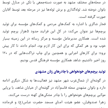
در محله‌های مختلف مشهد به صورت دسته‌جمعی یا تکی در منازل توسط
بانوان دوخته شد. لوله‌گذاری و برش لوله‌ها نیز در مرحله بعد توسط آقایان
صورت گرفته است.
فخار شاکری با اشاره به کمک‌های مردمی و کمک‌های مؤسسه برای تولید
پرچم‌ها نیز عنوان می‌کند: در کلِ این فرایند حدود ۵هزار پرچم تولید
شده است. همکاری مدیرعامل مؤسسه و مرکز رسانه در این زمینه بسیار
خوب بود و هر کمکی که برای این کار لازم بود، انجام دادند تا کار پیش
برود؛ برای کارهای اجرایی و همچنین برای چاپ تراکت‌هایی که در ۱۲۰
روز اخیر داشتیم، شاهد همکاری مؤسسه فرهنگی قدس بودیم.
تولید پرچم‌های خونخواهی با چادرهای زنان مشهدی
در گوشه‌ای از شمال‌غرب شهر مشهد نیز فعالیت‌ها به شکل دیگری ادامه
دارد و بانوان مشهدی محله قاسم‌آباد در گوشه‌ای از خیابان شاهد، با برپایی
موکبی پرچم‌های خونخواهی را با چادر مشکی‌های کهنه درست می‌کنند.
زهرا صندوقیان، عضو هیئت امنای مسجد حضرت عباس(ع) و فرمانده