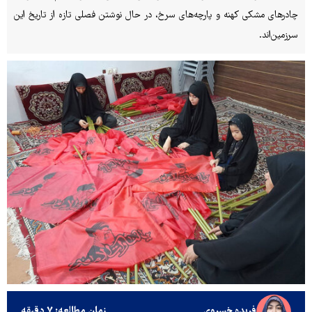
چادرهای مشکی کهنه و پارچه‌های سرخ، در حال نوشتن فصلی تازه از تاریخ این
سرزمین‌اند.
فریده خسروی
زمان مطالعه: ۷ دقیقه