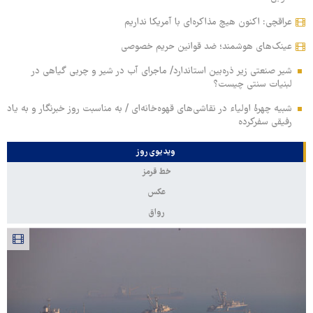
عراقچی: اکنون هیچ مذاکره‌ای با آمریکا نداریم
عینک‌های هوشمند؛ ضد قوانین حریم خصوصی
شیر صنعتی زیر ذره‌بین استاندارد/ ماجرای آب در شیر و چربی گیاهی در
لبنیات سنتی چیست؟
شبیه چهرۀ اولیاء در نقاشی‌های قهوه‌خانه‌ای / به مناسبت روز خبرنگار و به یاد
رفیقی سفرکرده
ویدیوی روز
خط قرمز
عکس
رواق