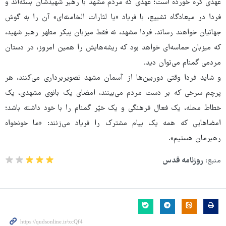
عهدی گره خورده است؛ عهدی که مردم مشهد با رهبر شهیدشان بسته‌اند و
فردا در میعادگاه تشییع، با فریاد «یا لثارات الخامنه‌ای» آن را به گوش
جهانیان خواهند رساند. فردا مشهد، نه فقط میزبان پیکر مطهر رهبر شهید،
که میزبان حماسه‌ای خواهد بود که ریشه‌هایش را همین امروز، در دستان
مردمی گمنام می‌توان دید.
و شاید فردا وقتی دوربین‌ها از آسمان مشهد تصویربرداری می‌کنند، هر
پرچم سرخی که بر دست مردم می‌بینند، امضای یک بانوی مشهدی، یک
خطاط محله، یک فعال فرهنگی و یک خیّر گمنام را با خود داشته باشد؛
امضاهایی که همه یک پیام مشترک را فریاد می‌زنند: «ما خونخواه
رهبرمان هستیم».
منبع:
روزنامه قدس