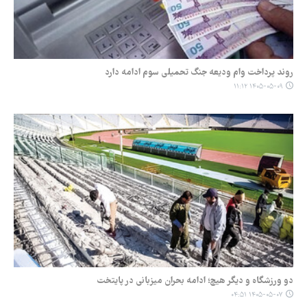
روند پرداخت وام ودیعه جنگ تحمیلی سوم ادامه دارد
۱۴۰۵-۰۵-۰۹ ۱۱:۱۲
دو ورزشگاه و دیگر هیچ؛ ادامه بحران میزبانی در پایتخت
۱۴۰۵-۰۵-۰۷ ۰۴:۵۱