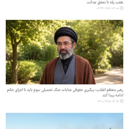
هفت پله تا تحقق عدالت
۱۴۰۵-۰۴-۰۸ ۰۲:۴۴
رهبر معظم انقلاب: پیگیری حقوقی جنایات جنگ تحمیلی سوم باید تا اجرای حکم
ادامه پیدا کند
۱۴۰۵-۰۴-۰۷ ۱۴:۰۰