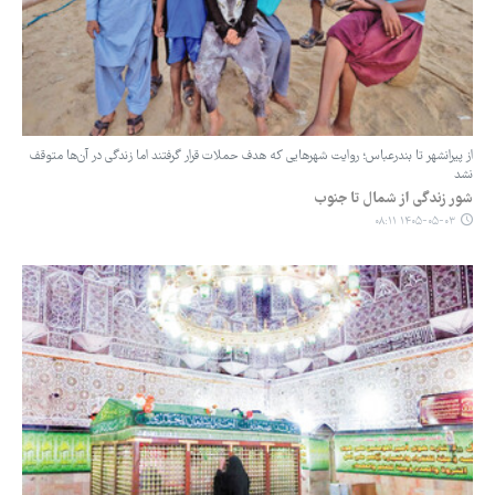
از پیرانشهر تا بندرعباس؛ روایت شهرهایی که هدف حملات قرار گرفتند اما زندگی در آن‌ها متوقف
نشد
شور زندگی از شمال تا جنوب
۱۴۰۵-۰۵-۰۳ ۰۸:۱۱