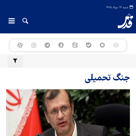
شنبه ۱۷ مرداد ۱۴۰۵
جنگ تحمیلی