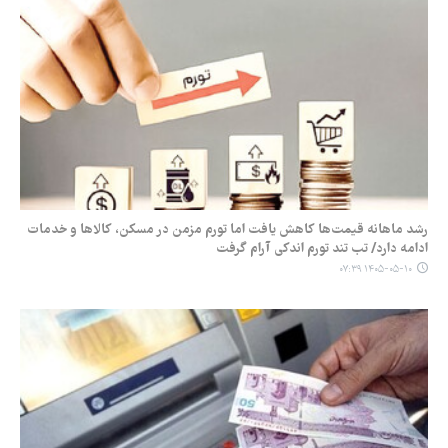
رشد ماهانه قیمت‌ها کاهش یافت اما تورم مزمن در مسکن، کالاها و خدمات
ادامه دارد/ تب تند تورم اندکی آرام گرفت
۱۴۰۵-۰۵-۱۰ ۰۷:۳۹