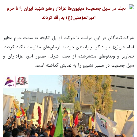
شرکت‌کنندگان در این مراسم با حرکت از پل الکوفه به سمت حرم مطهر
امام علی(ع)، بار دیگر بر پایبندی خود به آرمان‌های مقاومت تأکید کردند.
تصاویر و ویدئوهای منتشرشده از نجف اشرف، حضور انبوه عزاداران و
سیل جمعیت در مسیر تشییع را به نمایش گذاشته است.