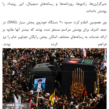
خبرگزاری‌ها، رادیوها، روزنامه‌ها و رسانه‌های دیجیتال، این رویداد را
پوشش داده‌اند.
وی همچنین اعلام کرد: حدود ۲۰ دستگاه خودروی پخش سیار (SNG) در
نجف اشرف برای پوشش مراسم مستقر شده بودند که بیشتر آنها علاوه بر
ارائه خدمات به رسانه‌های مختلف، امکان پخش رایگان تصاویر خام را نیز
فراهم کرده بودند.