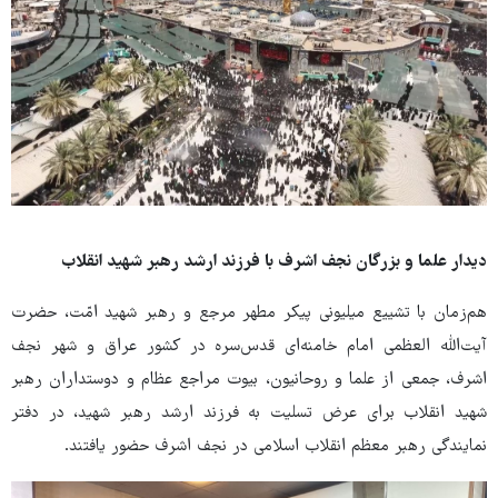
دیدار علما و بزرگان نجف اشرف با فرزند ارشد رهبر شهید انقلاب
هم‌زمان با تشییع میلیونی پیکر مطهر مرجع و رهبر شهید امّت، حضرت
آیت‌الله العظمی امام خامنه‌ای قدس‌سره در کشور عراق و شهر نجف
اشرف، جمعی از علما و روحانیون، بیوت مراجع عظام و دوستداران رهبر
شهید انقلاب برای عرض تسلیت به فرزند ارشد رهبر شهید، در دفتر
نمایندگی رهبر معظم انقلاب اسلامی در نجف اشرف‌ حضور یافتند.