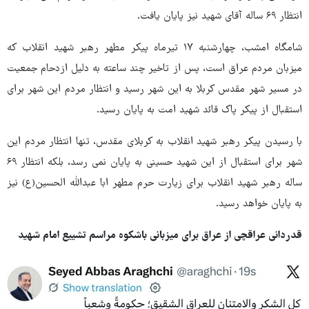
انتظار ۶۹ ساله آقای شهید نیز پایان یافت.
شامگاه امشب، چهارشنبه ۱۷ تیرماه پیکر مطهر رهبر شهید انقلاب که
میزبان مردم عراق است، پس از تاخیر چند ساعته به دلیل ازدحام جمعیت
در مسیر شهر مقدس کربلا به این شهر رسید و انتظار مردم این شهر برای
استقبال از پیکر پاک قائد شهید امت به پایان رسید.
با رسیدن پیکر رهبر شهید انقلاب به کربلای مقدس، تنها انتظار مردم این
شهر برای استقبال از این شهید حسینی به پایان نمی رسد، بلکه انتظار ۶۹
ساله رهبر شهید انقلاب برای زیارت حرم مطهر ابا عبدالله الحسین(ع) نیز
به پایان خواهد رسید.
قدردانی عراقچی از عراق برای میزبانی باشکوه مراسم تشییع امام شهید