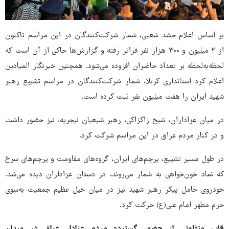
بر اساس اعلام حشد شعبی، شمار شرکت‌کنندگان در این مراسم تاکنون
از ۲ میلیون و ۳۰۰ هزار نفر فراتر رفته و گزارش‌ها حاکی از آن است که
لحظه‌به‌لحظه بر تعداد حاضران افزوده می‌شود. همچنین خبرنگار المیادین
اعلام کرد استانداری کربلا، شمار شرکت‌کنندگان در مراسم تشییع رهبر
شهید ایران را هفت میلیون نفر ثبت کرده است.
در میان عزاداران، شیخ زاکزاکی، رهبر شیعیان نیجریه، نیز حضور داشت
و در کنار مردم عراق در این مراسم شرکت کرد.
در طول مسیر تشییع، پرچم‌های ایران، گروه‌های مقاومت و پرچم‌های سرخ
که نماد خون‌خواهی به شمار می‌روند، در دستان عزاداران دیده می‌شد.
خودروی حامل پیکر رهبر شهید نیز در میان خیل عظیم جمعیت به‌سوی
حرم مطهر امام علی(ع) حرکت کرد.