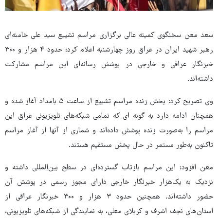
سعد معن سخنگوی کمیته عالی برگزاری مراسم تشییع سید علی خامنه‌ای
رهبر شهید ایران در عراق روز چهارشنبه اعلام کرد: حدود ۴ هزار و ۳۰۰
خبرنگار عراقی و خارجی در پوشش رسانه‌ای این مراسم مشارکت
داشته‌اند.
وی تصریح کرد: پخش زنده مراسم تشییع از ساعت ۵ بامداد آغاز شده و
همچنان ادامه دارد به گونه ای که تمامی شبکه‌های تلویزیونی عراق این
مراسم را به‌صورت زنده پوشش داده‌اند و شماری از آنها از آغاز مراسم
تاکنون به‌طور مستمر در حال پخش مستقیم هستند.
معن افزود: این مراسم بازتاب گسترده‌ای در سطح بین‌المللی داشته و
نزدیک به یک‌هزار خبرنگار خارجی دارای مجوز رسمی در پوشش آن
حضور داشته‌اند. همچنین حدود ۳ هزار و ۳۰۰ خبرنگار عراقی از
استان‌های نجف اشرف و کربلای معلی، به نمایندگی از شبکه‌های تلویزیونی،