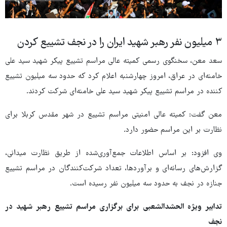
۳ میلیون نفر رهبر شهید ایران را در نجف تشییع کردن
سعد معن، سخنگوی رسمی کمیته عالی مراسم تشییع پیکر شهید سید علی
خامنه‌ای در عراق، امروز چهارشنبه اعلام کرد که حدود سه میلیون تشییع
کننده در مراسم تشییع پیکر شهید سید علی خامنه‌ای شرکت کردند.
معن گفت: کمیته عالی امنیتی مراسم تشییع در شهر مقدس کربلا برای
نظارت بر این مراسم حضور دارد.
وی افزود: بر اساس اطلاعات جمع‌آوری‌شده از طریق نظارت میدانی،
گزارش‌های رسانه‌ای و برآوردها، تعداد شرکت‌کنندگان در مراسم تشییع
جنازه در نجف به حدود سه میلیون نفر رسیده است.
تدابیر ویژه الحشدالشعبی برای برگزاری مراسم تشییع رهبر شهید در
نجف