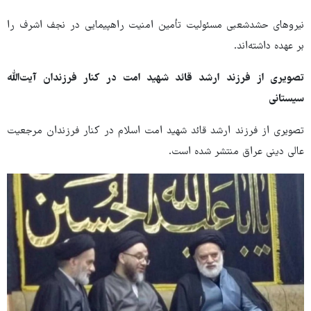
نیروهای حشدشعبی مسئولیت تأمین امنیت راهپیمایی در نجف اشرف را
بر عهده داشته‌اند.
تصویری از فرزند ارشد قائد شهید امت در کنار فرزندان آیت‌الله
سیستانی
تصویری از فرزند ارشد قائد شهید امت اسلام در کنار فرزندان مرجعیت
عالی دینی عراق منتشر شده است.