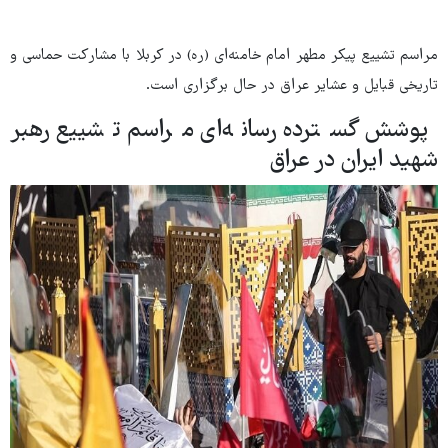
مراسم تشییع پیکر مطهر امام خامنه‌ای (ره) در کربلا با مشارکت حماسی و
تاریخی قبایل و عشایر عراق در حال برگزاری است.
پوشش گسترده رسانه‌ای مراسم تشییع رهبر
شهید ایران در عراق