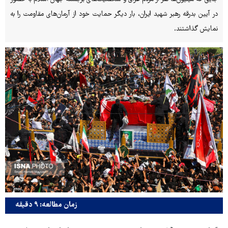
در آیین بدرقه رهبر شهید ایران، بار دیگر حمایت خود از آرمان‌های مقاومت را به
نمایش گذاشتند.
زمان مطالعه: ۹ دقیقه