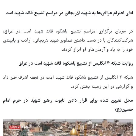
ادای احترام عراقی‌ها به شهید لاریجانی در مراسم تشییع قائد شهید امت
در جریان برگزاری مراسم تشییع باشکوه قائد شهید امت در عراق،
شرکت‌کنندگان با در دست داشتن تصاویر شهید لاریجانی، ارادت و پایبندی
خود را به یاد و آرمان‌های او ابراز کردند.
روایت شبکه ۴ انگلیس از تشییع باشکوه قائد شهید امت در عراق
شبکه ۴ انگلیس از تشییع باشکوه قائد شهید امت در نجف اشرف خبر داد
و گزارشی در این زمینه پخش کرد.
محل تعیین شده برای قرار دادن تابوت رهبر شهید در حرم امام
حسین(ع)