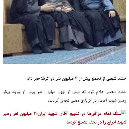
حشد شعبی از تجمع بیش از ۴ میلیون نفر در کربلا خبر داد
حشد شعبی اعلام کرد که بیش از چهار میلیون نفر پیش از ورود پیکر
رهبر شهید امت، در کربلای معلی تجمع کردند.