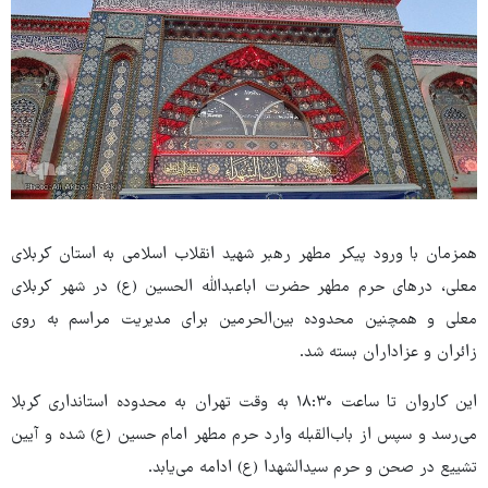
همزمان با ورود پیکر مطهر رهبر شهید انقلاب اسلامی به استان کربلای
معلی، درهای حرم مطهر حضرت اباعبدالله الحسین (ع) در شهر کربلای
معلی و همچنین محدوده بین‌الحرمین برای مدیریت مراسم به روی
زائران و عزاداران بسته شد.
این کاروان تا ساعت ۱۸:۳۰ به وقت تهران به محدوده استانداری کربلا
می‌رسد و سپس از باب‌القبله وارد حرم مطهر امام حسین (ع) شده و آیین
تشییع در صحن و حرم سیدالشهدا (ع) ادامه می‌یابد.