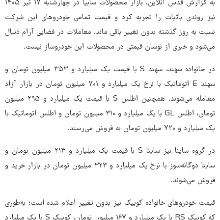
به گزارش قدس آنلاین، بازار محصولات سایپا در چهارشنبه ۱۷ تیر ۱۴۰۵
نیز روندی باثبات را تجربه کرد و قیمت تمامی خودروهای این شرکت
نسبت به روز گذشته بدون تغییر باقی ماند. معاملات در فضایی آرام دنبال
می‌شود و خبری از نوسان قیمتی در محصولات این خودروساز نیست.
در خانواده سهند، سهند S با قیمت یک میلیارد و ۳۵۳ میلیون تومان و
سهند E اتوماتیک با نرخ یک میلیارد و ۷۰۱ میلیون تومان در بازار آزاد
معامله می‌شوند. همچنین اطلس S با قیمت یک میلیارد و ۲۹۵ میلیون
تومان، اطلس GL با یک میلیارد و ۳۱۰ میلیون تومان و اطلس اتوماتیک با
یک میلیارد و ۷۲۰ میلیون تومان به فروش می‌رسند.
در گروه ساینا نیز ساینا S با قیمت یک میلیارد و ۲۱۳ میلیون تومان و
ساینا دوگانه‌سوز با نرخ یک میلیارد و ۳۲۳ میلیون تومان در بازار خرید و
فروش می‌شوند.
قیمت خودروهای خانواده کوییک نیز بدون تغییر اعلام شده است؛ به‌طوری
که کوییک RS با یک میلیارد و ۱۶۷ میلیون تومان، کوییک S با یک میلیارد