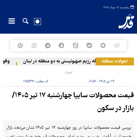
پنجشنبه ۱۵ مرداد ۱۴۰۵
تحولات منطقه
حمله رژیم صهیونیستی به دو منطقه در لبنان
وقوع حاد
اقتصاد
۱۷ تیر ۱۴۰۵ - ۰۹:۵۶
کد مطلب:
۱۱۵۵۴۷۱
قیمت محصولات سایپا چهارشنبه ۱۷ تیر ۱۴۰۵/
بازار در سکون
بررسی قیمت محصولات سایپا در روز چهارشنبه ۱۷ تیر ۱۴۰۵ نشان می‌دهد بازار
همچنان در آرامش به سر می‌برد و تمامی محصولات این خودروساز بدون تغییر