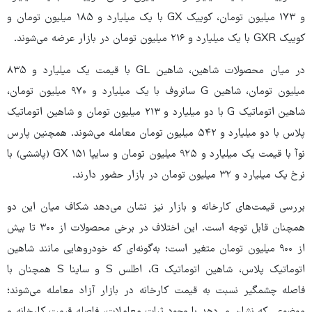
و ۱۷۳ میلیون تومان، کوییک GX با یک میلیارد و ۱۸۵ میلیون تومان و
کوییک GXR با یک میلیارد و ۲۱۶ میلیون تومان در بازار عرضه می‌شوند.
در میان محصولات شاهین، شاهین GL با قیمت یک میلیارد و ۸۳۵
میلیون تومان، شاهین G سانروف با یک میلیارد و ۹۷۰ میلیون تومان،
شاهین اتوماتیک G با دو میلیارد و ۲۱۳ میلیون تومان و شاهین اتوماتیک
پلاس با دو میلیارد و ۵۴۲ میلیون تومان معامله می‌شوند. همچنین پارس
نوآ با قیمت یک میلیارد و ۹۲۵ میلیون تومان و سایپا ۱۵۱ GX (پاششی) با
نرخ یک میلیارد و ۳۲ میلیون تومان در بازار حضور دارند.
بررسی قیمت‌های کارخانه و بازار نیز نشان می‌دهد شکاف میان این دو
همچنان قابل توجه است. این اختلاف در برخی محصولات از ۳۰۰ تا بیش
از ۹۰۰ میلیون تومان متغیر است؛ به‌گونه‌ای که خودروهایی مانند شاهین
اتوماتیک پلاس، شاهین اتوماتیک G، اطلس S و ساینا S همچنان با
فاصله چشمگیر نسبت به قیمت کارخانه در بازار آزاد معامله می‌شوند؛