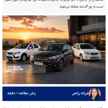
نسبت به روز گذشته معامله می‌شوند.
فرزانه زراعتی
زمان مطالعه: ۱ دقیقه