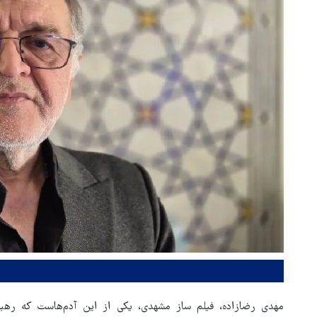
مهدی رضازاده، فیلم ساز مشهدی، یکی از این آدم‌هاست که رهبر