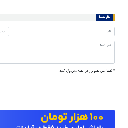
نظر شما
*
لطفا متن تصویر را در جعبه متن وارد کنید