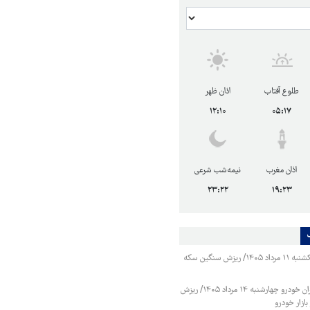
طلوع آفتاب
اذان ظهر
۱۲:۱۰
۰۵:۱۷
اذان مغرب
نیمه‌شب شرعی
۲۳:۲۲
۱۹:۲۳
قیمت طلا و سکه یکشنبه ۱۱ مرداد ۱۴۰۵/ ریزش سنگین سکه
قیمت محصولات ایران خودرو چهارشنبه ۱۴ مرداد ۱۴۰۵/ ریزش
ازار خودرو