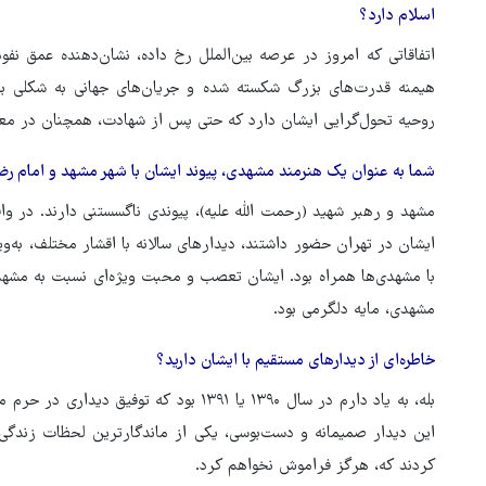
اسلام دارد؟
اتفاقاتی که امروز در عرصه بین‌الملل رخ داده، نشان‌دهنده عمق نف
هیمنه قدرت‌های بزرگ شکسته شده و جریان‌های جهانی به شکلی بی‌س
روحیه تحول‌گرایی ایشان دارد که حتی پس از شهادت، همچنان در مع
شما به عنوان یک هنرمند مشهدی، پیوند ایشان با شهر مشهد و امام رضا 
مشهد و رهبر شهید (رحمت الله علیه)، پیوندی ناگسستنی دارند. در و
ایشان در تهران حضور داشتند، دیدارهای سالانه با اقشار مختلف، به‌
با مشهدی‌ها همراه بود. ایشان تعصب و محبت ویژه‌ای نسبت به مشهد
مشهدی، مایه دلگرمی بود.
خاطره‌ای از دیدارهای مستقیم با ایشان دارید؟
بله، به یاد دارم در سال ۱۳۹۰ یا ۱۳۹۱ بود ک
این دیدار صمیمانه و دست‌بوسی، یکی از ماندگارترین لحظات زندگی 
کردند که، هرگز فراموش نخواهم کرد.