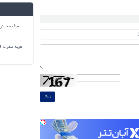
مزایده خودرو
هزینه سفر به کر
ارسال