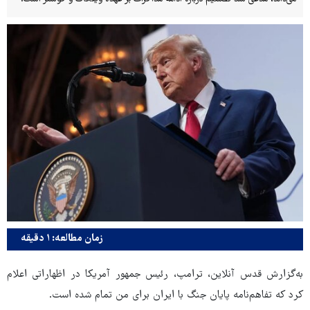
زمان مطالعه: ۱ دقیقه
به‌گزارش قدس آنلاین، ترامپ، رئیس جمهور آمریکا در اظهاراتی اعلام
کرد که تفاهم‌نامه پایان جنگ با ایران برای من تمام شده است.