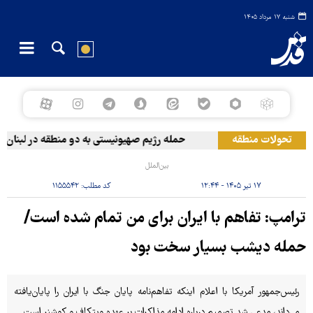
شنبه ۱۷ مرداد ۱۴۰۵
تحولات منطقه
حمله رژیم صهیونیستی به دو منطقه در لبنان
بین‌الملل
۱۷ تیر ۱۴۰۵ - ۱۲:۴۴
کد مطلب:
۱۱۵۵۵۴۲
ترامپ: تفاهم با ایران برای من تمام شده است/
حمله دیشب بسیار سخت بود
رئیس‌جمهور آمریکا با اعلام اینکه تفاهم‌نامه پایان جنگ با ایران را پایان‌یافته
می‌داند، مدعی شد تصمیم درباره ادامه مذاکرات بر عهده ویتکاف و کوشنر است.