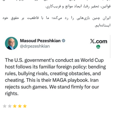
قوانین، تحقیر رقبا، ایجاد موانع و فریب‌کاری.
ایران چنین بازی‌هایی را رد می‌کند؛ ما با قاطعیت بر حقوق خود
ایستاده‌ایم.