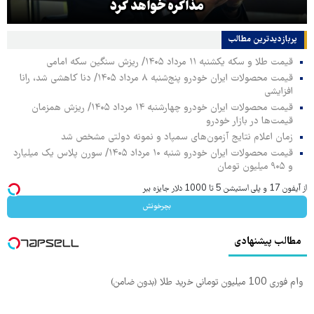
مذاکره خواهد کرد
پربازدیدترین‌ مطالب
قیمت طلا و سکه یکشنبه ۱۱ مرداد ۱۴۰۵/ ریزش سنگین سکه امامی
قیمت محصولات ایران خودرو پنج‌شنبه ۸ مرداد ۱۴۰۵/ دنا کاهشی شد، رانا
افزایشی
قیمت محصولات ایران خودرو چهارشنبه ۱۴ مرداد ۱۴۰۵/ ریزش همزمان
قیمت‌ها در بازار خودرو
زمان اعلام نتایج آزمون‌های سمپاد و نمونه دولتی مشخص شد
قیمت محصولات ایران خودرو شنبه ۱۰ مرداد ۱۴۰۵/ سورن پلاس یک میلیارد
و ۹۰۵ میلیون تومان
از آیفون 17 و پلی استیشن 5 تا 1000 دلار جایزه ببر
بچرخونش
مطالب پیشنهادی
وام فوری 100 میلیون تومانی خرید طلا (بدون ضامن)