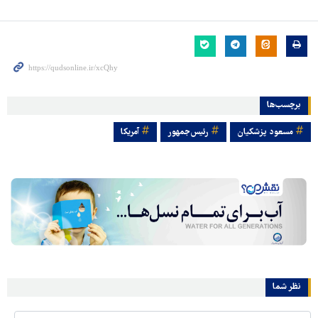
برچسب‌ها
مسعود پزشکیان
رئیس‌جمهور
آمریکا
نظر شما