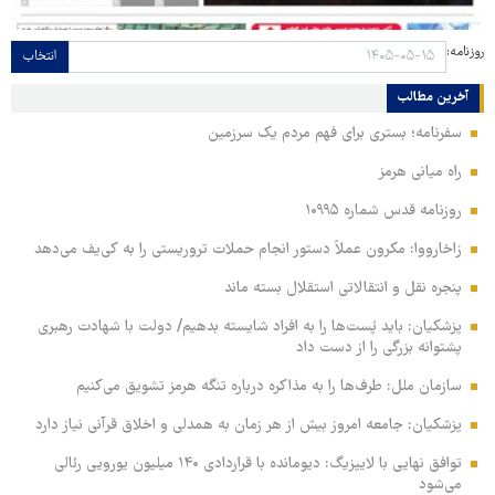
روزنامه:
انتخاب
آخرین مطالب
سفرنامه؛ بستری برای فهم مردم یک سرزمین
راه میانی هرمز
روزنامه قدس شماره ۱۰۹۹۵
زاخارووا: مکرون عملاً دستور انجام حملات تروریستی را به کی‌یف می‌دهد
پنجره‌ نقل و انتقالاتی استقلال بسته ماند
پزشکیان: باید پُست‌ها را به افراد شایسته بدهیم/ دولت با شهادت رهبری
پشتوانه بزرگی را از دست داد
سازمان ملل: طرف‌ها را به مذاکره درباره تنگه هرمز تشویق می‌کنیم
پزشکیان: جامعه امروز بیش از هر زمان به همدلی و اخلاق قرآنی نیاز دارد
توافق نهایی با لایپزیگ: دیومانده با قراردادی ۱۴۰ میلیون یورویی رئالی
می‌شود