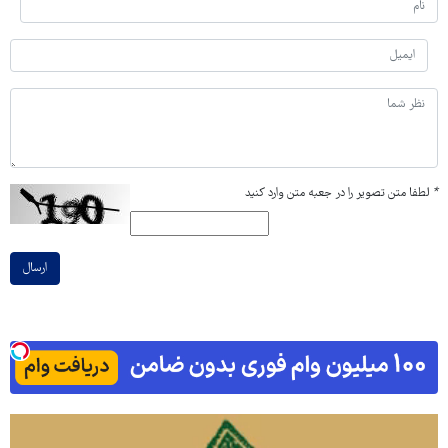
*
لطفا متن تصویر را در جعبه متن وارد کنید
ارسال