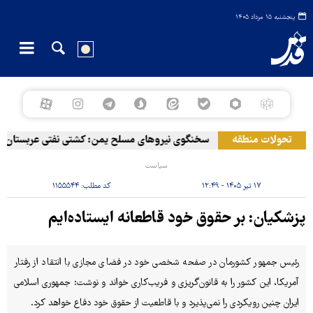
پنجشنبه ۱۵ مرداد ۱۴۰۵
تحولات منطقه
سخنگوی نیروهای مسلح یمن: کشتی نفتی عربستان را با
سیاست
۱۷ تیر ۱۴۰۵ - ۱۲:۴۹
کد مطلب:
۱۱۵۵۵۴۴
پزشکیان: بر حقوق خود قاطعانه ایستاده‌ایم
رئیس جمهور کشورمان در صفحه شخصی خود در فضای مجازی با انتقاد از رفتار
آمریکا، این کشور را به قانون‌گریزی و فریب‌کاری خواند و نوشت: جمهوری اسلامی
ایران چنین رویکردی را نمی‌پذیرد و با قاطعیت از حقوق خود دفاع خواهد کرد.