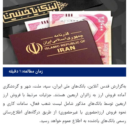
زمان مطالعه: ۱ دقیقه
به‌گزارش قدس آنلاین، بانک‌های ملی ایران، سپه، ملت، شهر و گردشگری
آماده فروش ارز به زائران اربعین هستند. جزئیات مرتبط با فروش ارز
اربعین توسط بانک‌های مذکور شامل لیست شعب فعال، ساعات کاری و
نحوه فروش ارز(حضوری یا غیرحضوری) از طریق درگاه‌های اطلاع‌رسانی
رسمی بانک‌های یادشده به اطلاع عموم خواهد رسید.