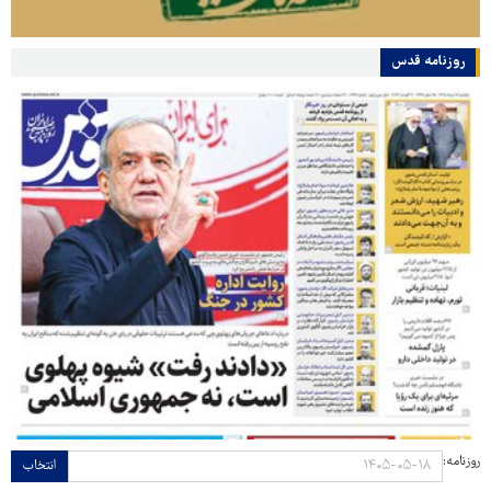
روزنامه قدس
روزنامه:
انتخاب