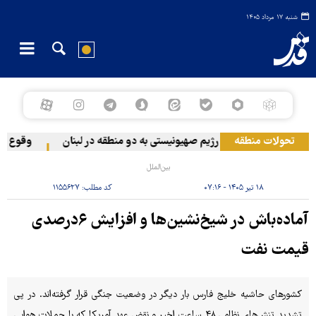
شنبه ۱۷ مرداد ۱۴۰۵
تحولات منطقه
حمله رژیم صهیونیستی به دو منطقه در لبنان
وقوع حادثه
بین‌الملل
۱۸ تیر ۱۴۰۵ - ۰۷:۱۶
کد مطلب:
۱۱۵۵۶۲۷
آماده‌باش در شیخ‌نشین‌ها و افزایش ۶درصدی
قیمت نفت
کشورهای حاشیه خلیج فارس بار دیگر در وضعیت جنگی قرار گرفته‌اند. در پی
تشدید تنش‌های نظامی ۴۸ ساعت اخیر و نقض عهد آمریکا که با حملات هوایی