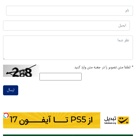
*
لطفا متن تصویر را در جعبه متن وارد کنید
ارسال