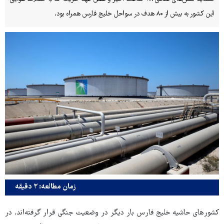
این کشور به بیش از ۸۰ هدف در سواحل خلیج فارس همراه بود.
زمان مطالعه: ۲ دقیقه
کشورهای حاشیه خلیج فارس بار دیگر در وضعیت جنگی قرار گرفته‌اند. در