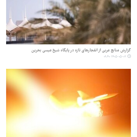
گزارش منابع عربی از انفجارهای تازه در پایگاه شیخ عیسی بحرین
۱۴۰۵-۰۵-۰۲ ۰۹:۴۰