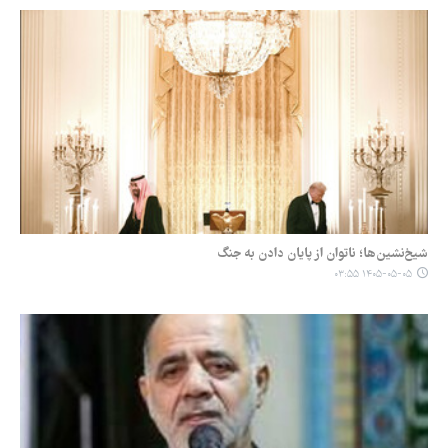
شیخ‌نشین‌ها؛ ناتوان از پایان دادن به جنگ
۱۴۰۵-۰۵-۰۵ ۰۳:۵۵