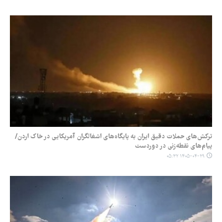
ترکش‌های حملات دقیق ایران به پایگاه‌های اشغالگران آمریکایی در خاک اردن/
پیام‌های نقطه‌زنی در دوردست
۱۴۰۵-۰۴-۲۹ ۰۵:۳۲