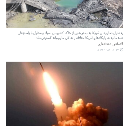
به دنبال تجاوزهای آمریکا به بخش‌هایی از خاک کشورمان، سپاه پاسداران با پاسخ‌های
همه‌جانبه به پایگاه‌های آمریکا معادله را به کل خاورمیانه گسترش داد؛
قصاص منطقه‌ای
۱۴۰۵-۰۴-۲۷ ۰۵:۵۲