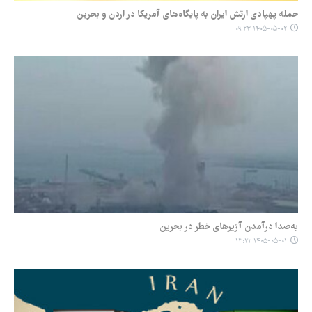
حمله پهپادی ارتش ایران به پایگاه‌های آمریکا در اردن و بحرین
۱۴۰۵-۰۵-۰۲ ۰۹:۲۳
به‌صدا درآمدن آژیرهای خطر در بحرین
۱۴۰۵-۰۵-۰۱ ۱۳:۲۲