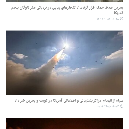
بحرین هدف حمله قرار گرفت / انفجارهای پیاپی در نزدیکی مقر ناوگان پنجم
آمریکا
۱۴۰۵-۰۴-۲۸ ۱۲:۴۶
سپاه از انهدام مراکز پشتیبانی و اطلاعاتی آمریکا در کویت و بحرین خبر داد
۱۴۰۵-۰۴-۲۷ ۰۹:۰۴