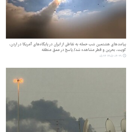
پیامدهای هشتمین شب حمله به نقاطی از ایران در پایگاه‌های آمریکا در اردن،
کویت، بحرین و قطر مشاهده شد/ پاسخ در عمق منطقه
۱۴۰۵-۰۴-۲۹ ۰۵:۲۶