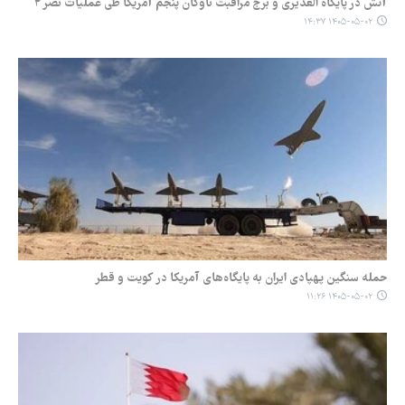
آتش در پایگاه العدیری و برج مراقبت ناوگان پنجم آمریکا طی عملیات نصر ۲
۱۴۰۵-۰۵-۰۲ ۱۴:۳۷
حمله سنگین پهپادی ایران به پایگاه‌های آمریکا در کویت و قطر
۱۴۰۵-۰۵-۰۲ ۱۱:۲۶