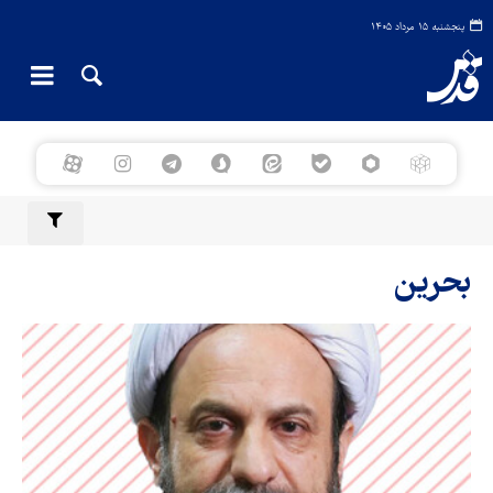
پنجشنبه ۱۵ مرداد ۱۴۰۵
بحرین