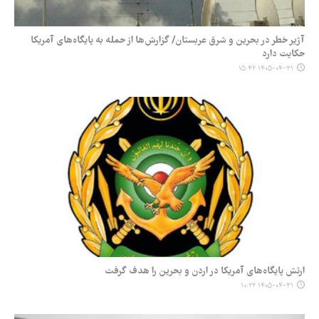
آژیر خطر در بحرین و شرق عربستان/ گزارش‌ها از حمله به پایگاه‌های آمریکا
حکایت دارد
۱۴۰۵-۰۴-۳۱ ۱۵:۴۲
ارتش پایگاه‌های آمریکا در اردن و بحرین را هدف گرفت
۱۴۰۵-۰۴-۳۱ ۱۰:۲۲