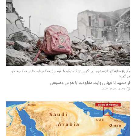
یکی از سازندگان انیمیشن‌های لگویی در گفت‌وگو با طوس از جنگ روایت‌ها در جنگ رمضان
می‌گوید
از مشهد تا جهان روایت مقاومت با هوش مصنوعی
۱۴۰۵-۰۴-۳۱ ۰۵:۵۴