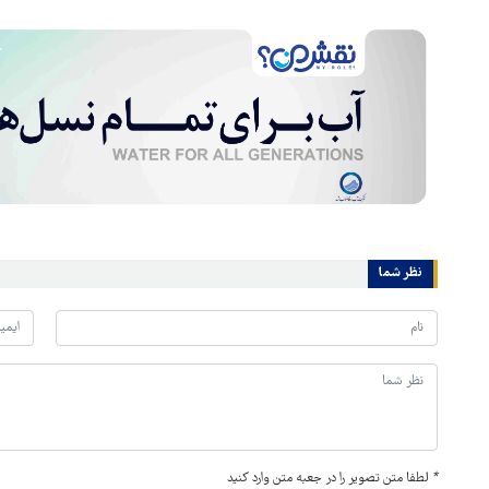
نظر شما
*
لطفا متن تصویر را در جعبه متن وارد کنید