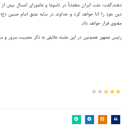
دهند،گفت: ملت ایران مطمئناً در تاسوعا و عاشورای امسال بیش از س
دین خود را ادا خواهد کرد و خداوند در سایه عشق امام حسین (ع) 
معنوی قرار خواهد داد.
رئیس جمهور همچنین در این جلسه دقایقی به ذکر مصیبت سرور و سال