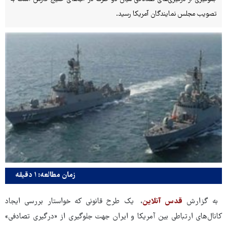
تصویب مجلس نمایندگان آمریکا رسید.
زمان مطالعه: ۱ دقیقه
به گزارش
قدس آنلاین
، یک طرح قانونی که خواستار بررسی ایجاد
کانال‌های ارتباطی بین آمریکا و ایران جهت جلوگیری از «درگیری تصادفی»