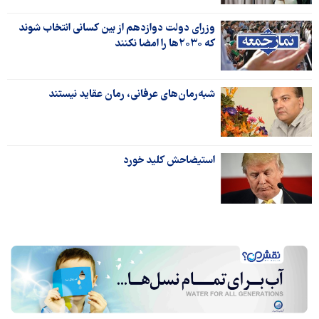
وزرای دولت دوازدهم از بین کسانی انتخاب شوند
که ۲۰۳۰ها را امضا نکنند
شبه‌رمان‌های عرفانی، رمان عقاید نیستند
استیضاحش کلید خورد