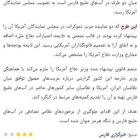
میان دو طرف در آب‌های خلیج فارس است به تصویب مجلس نمایندگان
آمریکا رسید.
این طرح
که دو نماینده حزب دموکرات در مجلس نمایندگان آمریکا آن را
پیشنهاد کرده بودند در قالب متممی به «لایحه اختیارات دفاع ملی» اضافه
و به اتفاق آرا به تصمیم قانونگذاران آمریکایی رسید. این لایحه بودجه‌ها و
مخارج وزارت دفاع آمریکا را مشخص می‌کند.
متمم قانونی پیشنهاد شده وزیر دفاع آمریکا را ملزم می‌کند با هماهنگی
وزیر خارجه این کشور گزارشی درباره مزیت‌های حصول توافق میان
نظامیان ایران، آمریکا و نظامیان سایر کشورهای حاضر در آب‌های خلیج
فارس تهیه و آن را تقدیم کمیته‌های مرتبط در کنگره کند.
هدف از این اقدام، جلوگیری از برخوردهای نظامی تصادفی در آب‌های
خلیج فارس و تنگه هرمز عنوان شده است.
منبع:
خبرگزاری فارس