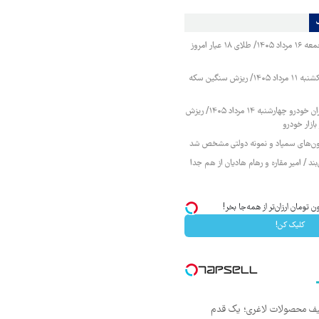
قیمت طلا و سکه جمعه ۱۶ مرداد ۱۴۰۵/ طلای ۱۸ عیار امروز
قیمت طلا و سکه یکشنبه ۱۱ مرداد ۱۴۰۵/ ریزش سنگین سکه
قیمت محصولات ایران خودرو چهارشنبه ۱۴ مرداد ۱۴۰۵/ ریزش
ازار خودرو
زمون‌های سمپاد و نمونه دولتی مشخص شد
ند / امیر مقاره و رهام هادیان از هم جدا
کلیک کن!
فیف محصولات لاغری؛ یک قدم