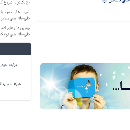
دیدی تاسیس کرد
نزدیک‌تر به شروع ک
آمپول های لاغری با 
داروخانه های معتبر
بهترین داروهای لاغ
داروخانه های نزدیک
مزایده خودرو
هزینه سفر به کر