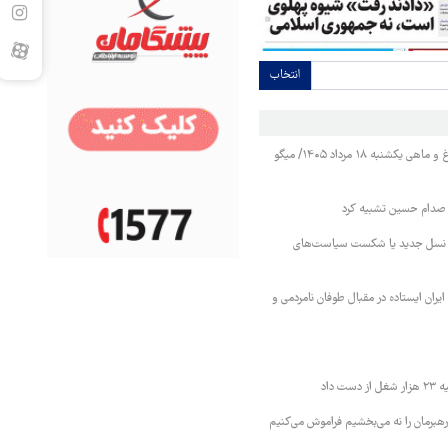
انتخاب
قیمت مرغ، تخم‌مرغ و ماهی یکشنبه ۱۸ مرداد ۱۴۰۵/ میگو
ه صدام حسین تشبیه کرد
ب نسل جدید یا شکست سیاست‌های
 ایران ایستاده در مقبال طوفان نامردمی و
ت داد
هبرمان را نه می‌بخشیم فراموش می‌کنیم