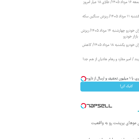
قیمت طلا و سکه جمعه ۱۶ مرداد ۱۴۰۵/ طلای ۱۸ عیار امروز
قیمت طلا و سکه یکشنبه ۱۱ مرداد ۱۴۰۵/ ریزش سنگین سکه
قیمت محصولات ایران خودرو چهارشنبه ۱۴ مرداد ۱۴۰۵/ ریزش
ازار خودرو
قیمت محصولات ایران خودرو یکشنبه ۱۸ مرداد ۱۴۰۵/ کاهش
ند / امیر مقاره و رهام هادیان از هم جدا
از داروخانه‌
کلیک کن!
ی موهای پرپشت رو به واقعیت