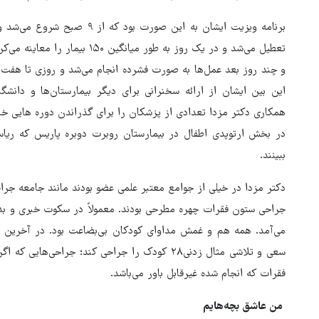
تعطیل می‌شد و در یک روز به طور می
و چند روز بعد عمل‌ها به صورت فشرده انجام می‌شد و روزی تا هفت 
این بین ایشان از ارائه سخنرانی برای دیگر بیمارستان‌ها و دانشگا
همکاری دکتر مزدا تعدادی از پزشکان را برای گذراندن دوره هایی خا
در بخش ارتوپدی اطفال در بیمارستان روبرت دوبره پاریس که ریاس
ببینند.
دکتر مزدا در خیلی از جوامع معتبر علمی عضو بودند مانند جامعه جر
جراحی ستون فقرات چهره مطرحی بودند. معمولاً در سکوت خبری و بدون
سعی و تلاشی مثال زدنی۲۸ کودک را جراحی کند؛ جراح
فقرات که انجام شده غیرقابل باور می‌باشد.
من عاشق بچه‌هایم