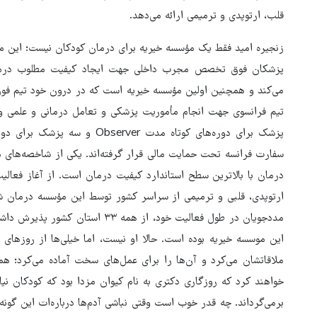
قلب، ارتوپدی و ترمیمی ارائه می‌دهد.
زنجیره امید فقط یک مؤسسه خیریه برای درمان کودکان نیست؛ این مؤسس
پزشکان فوق تخصص مجرب داخلی جهت ایجاد کیفیت مطلوب درمان،
سفارت فرانسه تحت حمایت مالی قرار گرفته‌اند. یکی از شاخصه‌های 
ارتوپدی، قلبی و ترمیمی از سراسر کشور توسط این مؤسسه درمان شده
مددجویان در طول فعالیت خود، از همه
این موسسه خیریه بوده است. حالا او نیست، اما خیلی‌ها از روزهای ب
ملاقاتشان می‌کرد و آن‌ها را برای عمل‌های سخت آماده می‌کرد؛ هم
خواهند کرد که روزگاری دکتری به نام کیوان مزدا بود که کودکان نیا
برمی‌گرداند. چه قدر خوب است وقتی نباشی آدم‌ها درباره‌ات این گونه