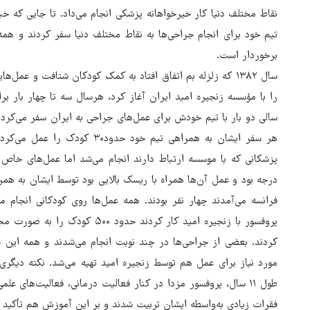
تیم خود برای انجام جراحی‌ها به نقاط مختلف دنیا سفر کردند و همه
برخوردار است.
را با مؤسسه زنجیره امید ایران آغاز کرد، هرسال سه تا چهار بار بر
سالی دو بار با تیم خودش برای عمل‌های جراحی به ایران سفر می‌کرد. 
هر سفر ایشان به همراهی تیم خود
درجه بود و عمل آن‌ها همراه با ریسک بالایی بود توسط ایشان به همر
کردند. بعضی از جراحی‌ها در چند نوبت انجام می‌شدند و همه این 
مورد نیاز برای عمل هم توسط زنجیره امید تهیه می‌شد. نکته دیگر
طول ۱۱ سال، پروفسور مزدا در کنار فعالیت درمانی، فعالیت‌های
فقرات زیادی به‌واسطه ایشان تربیت شدند و بر این آموزش هم تأکید ف