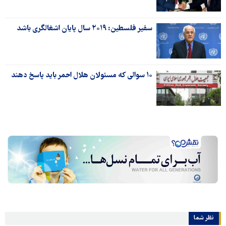
سفیر فلسطین: ۲۰۱۹ سال پایان اشغالگری باشد
۱۰ سوالی که مسئولان هلال احمر باید پاسخ دهند
نظر شما