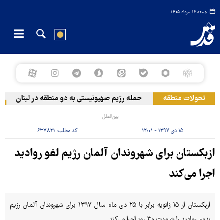
جمعه ۱۶ مرداد ۱۴۰۵
تحولات منطقه
حمله رژیم صهیونیستی به دو منطقه در لبنان
و
بین‌الملل
۱۵ دی ۱۳۹۷ - ۱۲:۰۱
کد مطلب:
۶۳۷۸۲۱
ازبکستان برای شهروندان آلمان رژیم لغو روادید
اجرا می‌کند
ازبکستان از ۱۵ ژانویه برابر با ۲۵ دی ماه سال ۱۳۹۷ برای شهروندان آلمان رژیم
بدون روادید را به مدت ۳۰ روز اجرا می‌کند.