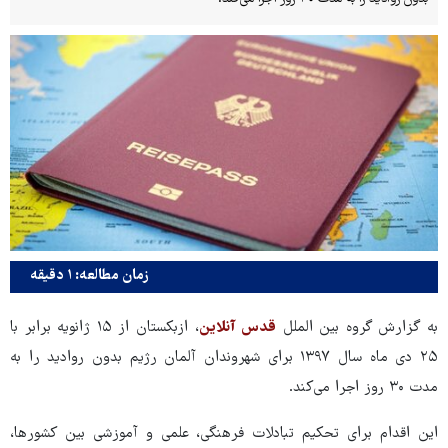
زمان مطالعه: ۱ دقیقه
به گزارش گروه بین الملل
قدس آنلاین
، ازبکستان از ۱۵ ژانویه برابر با
۲۵ دی ماه سال ۱۳۹۷ برای شهروندان آلمان رژیم بدون روادید را به
مدت ۳۰ روز اجرا می‌کند.
این اقدام برای تحکیم تبادلات فرهنگی، علمی و آموزشی بین کشورها،