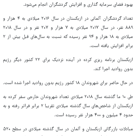
بهبود فضای سرمایه گذاری و افزایش گردشگران انجام می‌شود.
تعداد گردشگران آلمانی در ازبکستان در سال ۲۰۱۶ میلادی به ۴ هزار و
۸۸۹ نفر، در سال ۲۰۱۷ میلادی به ۷ هزار و ۲۰۷ نفر و در سال ۲۰۱۸
میلادی به ۱۸ هزار و ۹۴ نفر رسیده که نسبت به سال‌های قبل بیش از ۲
برابر افزایش یافته است.
ازبکستان برنامه ریزی کرده در آینده نزدیک برای ۲۲ کشور دیگر رژیم
بدون روادید اجرا کند.
در حال حاضر برای شهروندان ۱۸ کشور رژیم بدون روادید اجرا شده است.
طی ۱۰ ما گذشته سال ۲۰۱۸ میلادی تعداد شهروندان خارجی سفر کرده به
ازبکستان از شاخص‌های سال گذشته میلادی تقریبا ۲ برابر فراتر رفته و به
حدود ۴ میلیون و ۴۰۰ هزار نفر رسیده است.
مبادلات بازرگانی ازبکستان و آلمان در سال گذشته میلادی در سطح ۵۲۰