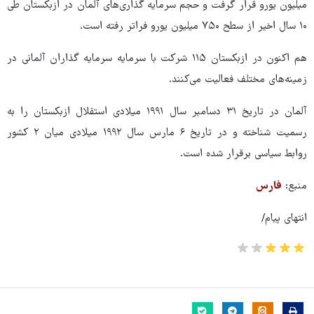
میلیون یورو قرار گرفت و حجم سرمایه گذاری‌های آلمان در ازبکستان طی
۱۰ سال اخیر از سطح ۷۵۰ میلیون یورو فراتر رفته است.
هم اکنون در ازبکستان ۱۱۵ شرکت با سرمایه سرمایه گذاران آلمانی در
زمینه‌های مختلف فعالیت می‌کنند.
آلمان در تاریخ ۳۱ دسامبر سال ۱۹۹۱ میلادی استقلال ازبکستان‌ را به
رسمیت شناخته و در تاریخ ۶ مارس سال ۱۹۹۲ میلادی میان ۲ کشور
روابط سیاسی برقرار شده است.
منبع:
فارس
انتهای پیام/