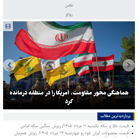
عکس
رواق
هماهنگی محور مقاومت، آمریکا را در منطقه درمانده
کرد
پربازدیدترین‌ مطالب
قیمت طلا و سکه یکشنبه ۱۱ مرداد ۱۴۰۵/ ریزش سنگین سکه امامی
قیمت محصولات ایران خودرو چهارشنبه ۱۴ مرداد ۱۴۰۵/ ریزش همزمان