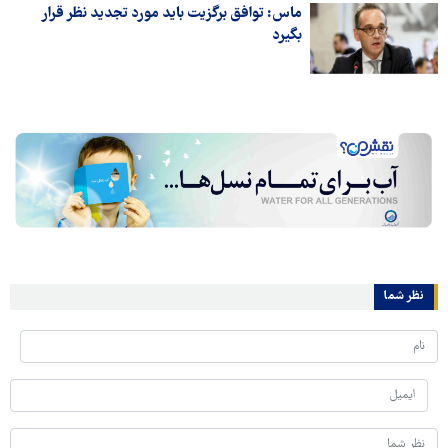
ماس: توافق برگزیت باید مورد تجدید نظر قرار
بگیرد
نظر شما