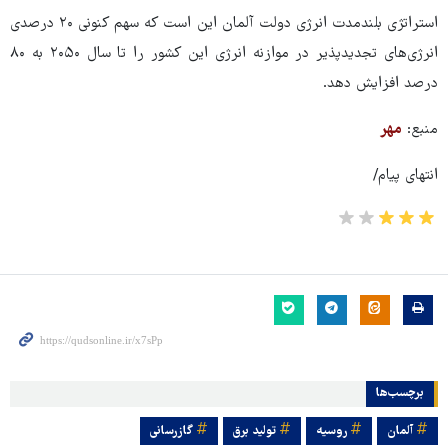
استراتژی بلندمدت انرژی دولت آلمان این است که سهم کنونی ۲۰ درصدی
انرژی‌های تجدیدپذیر در موازنه انرژی این کشور را تا سال ۲۰۵۰ به ۸۰
درصد افزایش دهد.
منبع:
مهر
انتهای پیام/
برچسب‌ها
آلمان
روسیه
تولید برق
گازرسانی