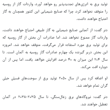
تولید برق به انرژی‌های تجدیدپذیر رو خواهد آورد، واردات گاز از روسیه
را متوقف نخواهد کرد، چرا که صنایع شیمیایی این کشور همچنان به گاز
احتیاج خواهند داشت.
دنر گفت: از آنجایی صنایع شیمیایی به گاز طبیعی احتیاج خواهند داشت،
واردات گاز ممنوع نخواهد شد. اما صادرات آن بخش از گاز روسیه که
برای تولید برق مورد استفاده قرار می‌گرفت، متوقف خواهد شد. امروزه
این بخش دربر گیرنده یک چهارم صادرات گاز روسیه به آلمان است. تا
سال ۲۰۴ این میزان به ۴۰ درصد افزایش خوااهد یافت، اما پس از آن
دوباره افت می‌کند.
او اضافه کرد پس از سال ۲۰۵۰ تولید برق از سوخت‌های فسیلی خیلی
گران تمام خواهد شد.
دنر گفت: نیروگاه‌های برق زغال‌سنگی، تا سال ۲۰۳۵-۲۰۳۸ در آلمان
تعطیل خواهند شد.