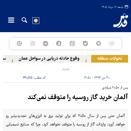
جمعه ۱۶ مرداد ۱۴۰۵
تحولات منطقه
 دو منطقه در لبنان
وقوع حادثه دریایی در سواحل عمان
سخنگوی
اقتصاد
۳۰ دی ۱۳۹۷ - ۱۲:۵۰
کد مطلب:
۶۴۰۵۹۵
پس از ۲۰۵۰ میلادی
آلمان خرید گاز روسیه را متوقف نمی‌کند
آلمان حتی پس از سال ۲۰۵۰ که برای تولید برق به انرژی‌های تجدیدپذیر رو
خواهد آورد، واردات گاز از روسیه را متوقف نخواهد کرد، چرا که صنایع شیمیایی