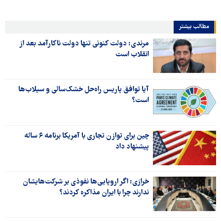
مطالب بیشتر
مرندی: دولت کنونی تنها دولت ناکارآمد بعد از
انقلاب است
آیا توافق پاریس راه‌حل خشک‌سالی و سیلاب‌ها
است؟
چین برای توازن تجاری با آمریکا برنامه ۶ ساله
پیشنهاد داد
خرازی: اگر اروپایی‌ها نفوذی بر شرکت‌هایشان
ندارند چرا با ایران مذاکره کردند؟