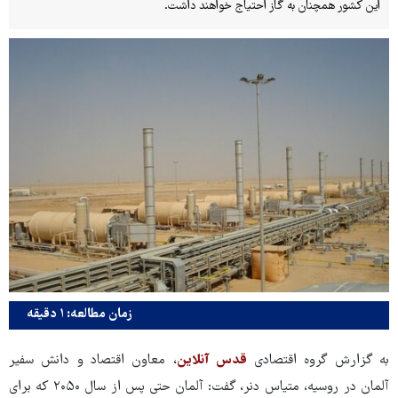
این کشور همچنان به گاز احتیاج خواهند داشت.
زمان مطالعه: ۱ دقیقه
به گزارش گروه اقتصادی
قدس آنلاین
، معاون اقتصاد و دانش سفیر
آلمان در روسیه، متیاس دنر، گفت: آلمان حتی پس از سال ۲۰۵۰ که برای