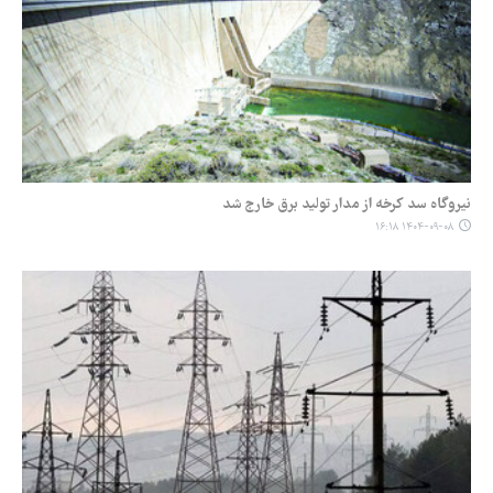
نیروگاه سد کرخه از مدار تولید برق خارج شد
۱۴۰۴-۰۹-۰۸ ۱۶:۱۸