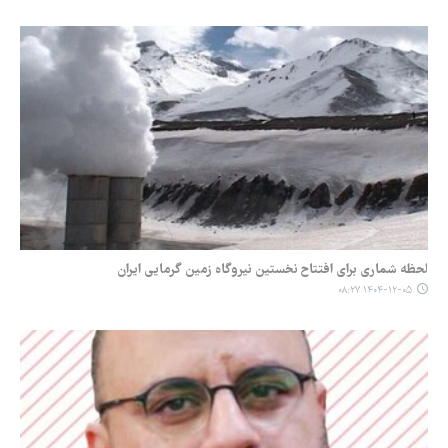
لحظه شماری برای افتتاح نخستین نیروگاه زمین‌ گرمایی ایران
۱۴۰۴-۱۲-۰۵ ۰۸:۲۷