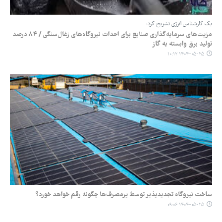
یک کارشناس انرژی تشریح کرد:
مزیت‌های سرمایه‌گذاری صنایع برای احداث نیروگاه‌های زغال‌سنگی / ۸۴ درصد
تولید برق وابسته به گاز
۱۴۰۴-۰۵-۲۵ ۱۰:۱۲
ساخت نیروگاه تجدیدپذیر توسط پرمصرف‌ها چگونه رقم خواهد خورد؟
۱۴۰۴-۰۵-۲۵ ۰۹:۰۶