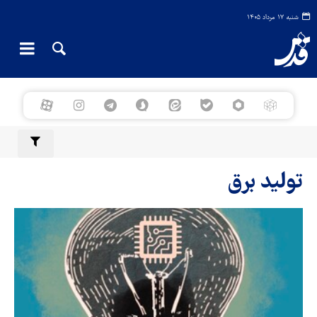
شنبه ۱۷ مرداد ۱۴۰۵
تولید برق