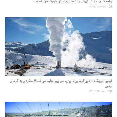
واحدهای صنعتی تهران وارد میدان انرژی خورشیدی شدند
۱۴۰۴-۱۰-۱۰ ۰۸:۳۹
اولین نیروگاه «زمین‌گرمایی» ایران، کی برق تولید می‌کند؟/ دلگرمی به گرمای
زمین
۱۴۰۴-۱۰-۰۶ ۰۳:۰۱