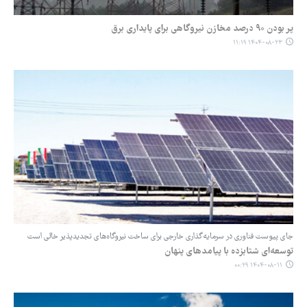
پر بودن ۹۰ درصد مخازن نیروگاهی برای پایداری برق
۱۴۰۴-۰۸-۲۳ ۱۱:۱۹
جای پیوست فناوری در سرمایه‌گذاری خارجی برای ساخت نیروگاه‌های تجدیدپذیر خالی است
توسعه‌ای شتابزده با پیامدهای پنهان
۱۴۰۴-۰۸-۱۱ ۰۰:۲۹