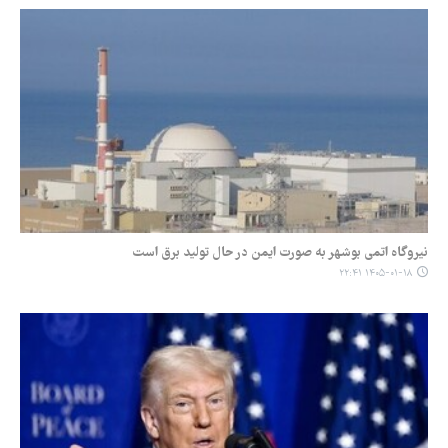
نیروگاه اتمی بوشهر به صورت ایمن در حال تولید برق است
۱۴۰۵-۰۱-۱۸ ۲۲:۴۱