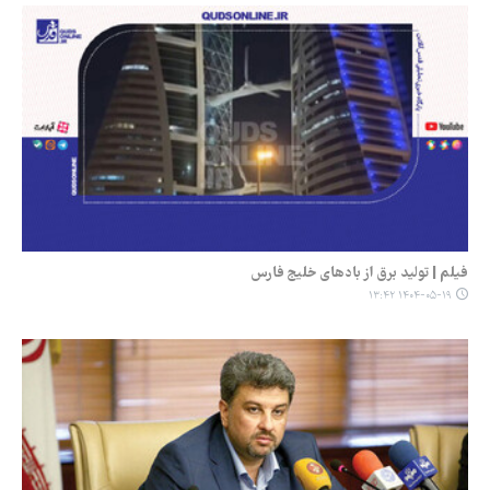
فیلم | تولید برق از بادهای خلیج فارس
۱۴۰۴-۰۵-۱۹ ۱۳:۴۲