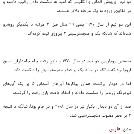
دو تیم آبی‌پوش آلمانی و انگلیسی که امید به شکست دادن رقیب داشته و
در تکاپوی ورود به یک مرحله بالاتر هستند.
این دو تیم از سال ۱۹۷۰ یعنی ۴۹ سال قبل ۳ مرتبه با یکدیگر روبه‌رو
شده‌اند که شالکه یک و منچسترسیتی ۲ پیروزی ثبت کرده‌اند.
نخستین رویارویی دو تیم در سال ۱۹۷۰ و بازی رفت جام جامداران اسبق
اروپا بود که شالکه در خانه یک بر صفر منچسترسیتی را شکست داد.
اما در دیدار برگشت همان پیکارها آبی‌های آسمانی ۵ بر یک آبی‌های
تیره‌رنگ ژرمنی را شکست دادند و انتقام باخت بازی رفت را گرفتند.
بعد از آن دو دیدار، یکبار نیز در سال ۲۰۰۸ و در جام یوفا، شالکه با نتیجه
۲ بر صفر مغلوب منچسترسیتی شد.
منبع:
فارس