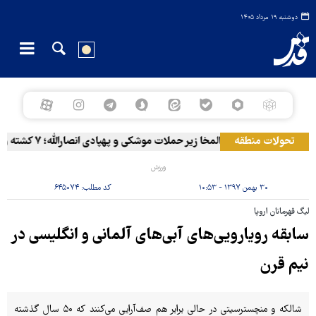
دوشنبه ۱۹ مرداد ۱۴۰۵
تحولات منطقه
المخا زیر حملات موشکی و پهپادی انصارالله؛ ۷ کشته و ۳۰ زخمی
ورزش
۳۰ بهمن ۱۳۹۷ - ۱۰:۵۳
کد مطلب:
۶۴۵۰۷۴
لیگ قهرمانان اروپا
سابقه رویارویی‌های آبی‌های آلمانی و انگلیسی در
نیم قرن
شالکه و منچسترسیتی در حالی برابر هم صف‌آرایی می‌کنند که ۵۰ سال گذشته