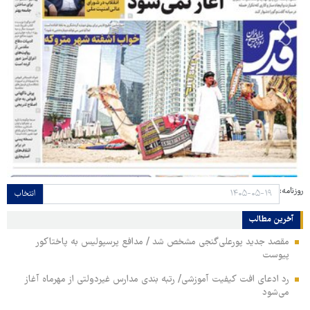
روزنامه:
انتخاب
آخرین مطالب
مقصد جدید پورعلی‌گنجی مشخص شد / مدافع پرسپولیس به پاختاکور
پیوست
رد ادعای افت کیفیت آموزشی/ رتبه بندی مدارس غیردولتی از مهرماه آغاز
می‌شود