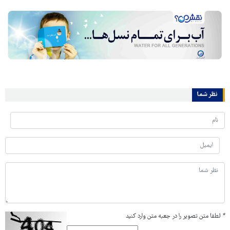
نظر شما
*
لطفا متن تصویر را در جعبه متن وارد کنید