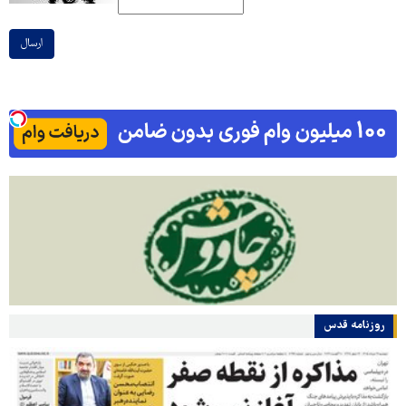
ارسال
روزنامه قدس