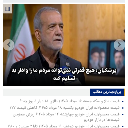
پزشکیان: هیچ قدرتی نمی‌تواند مردم ما را وادار به
تسلیم کند
پربازدیدترین‌ مطالب
قیمت طلا و سکه جمعه ۱۶ مرداد ۱۴۰۵/ طلای ۱۸ عیار امروز چند؟
قیمت محصولات ایران خودرو یکشنبه ۱۸ مرداد ۱۴۰۵/ کاهش قیمت ۲۰۷
قیمت محصولات ایران خودرو چهارشنبه ۱۴ مرداد ۱۴۰۵/ ریزش همزمان
قیمت‌ها در بازار خودرو
قیمت محصولات ایران خودرو دوشنبه ۱۹ مرداد ۱۴۰۵/ تارا ۲ میلیارد و ۷۸۰