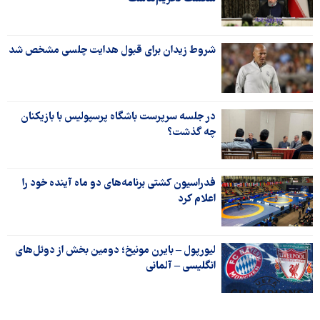
شروط زیدان برای قبول هدایت چلسی مشخص شد
در جلسه سرپرست باشگاه پرسپولیس با بازیکنان
چه گذشت؟
فدراسیون کشتی برنامه‌های دو ماه آینده خود را
اعلام کرد
لیورپول – بایرن مونیخ؛ دومین بخش از دوئل‌های
انگلیسی – آلمانی