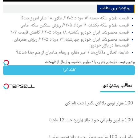
پربازدیدترین‌ مطالب
قیمت طلا و سکه جمعه ۱۶ مرداد ۱۴۰۵/ طلای ۱۸ عیار امروز چند؟
قیمت طلا و سکه یکشنبه ۱۱ مرداد ۱۴۰۵/ ریزش سنگین سکه امامی
قیمت محصولات ایران خودرو یکشنبه ۱۸ مرداد ۱۴۰۵/ کاهش قیمت ۲۰۷
قیمت محصولات ایران خودرو چهارشنبه ۱۴ مرداد ۱۴۰۵/ ریزش همزمان
قیمت‌ها در بازار خودرو
شایعه انحلال ماکان‌بند / امیر مقاره و رهام هادیان از هم جدا شدند؟
بهترین قیمت داروهای لاغری، با ۱ میلیون تخفیف و ارسال از داروخانه‌
کلیک کن!
مطالب پیشنهادی
100 هزار تومن پاداش بگیر | ثبت نام کن
100 میلیون وام آنی خرید طلا (بازپرداخت 12 ماهه)
وام فوری 100 میلیون تومانی خرید طلا (بدون ضامن)