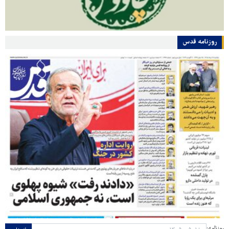
روزنامه قدس
روزنامه: