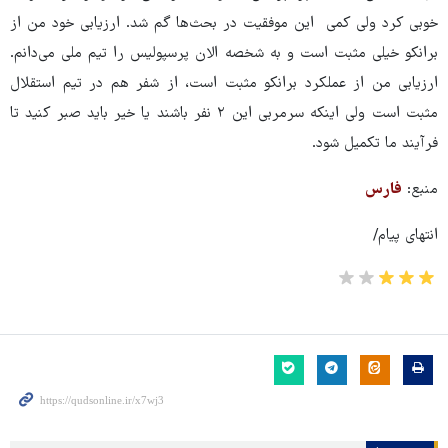
خوبی کرد ولی کمی این موفقیت در بحث‌ها گم شد. ارزیابی خود من از
برانکو خیلی مثبت است و به شخصه الان پرسپولیس را تیم ملی می‌دانم.
ارزیابی من از عملکرد برانکو مثبت است، از شفر هم در تیم استقلال
مثبت است ولی اینکه سرمربی این ۲ نفر باشند یا خیر باید صبر کنید تا
فرآیند ما تکمیل شود.
منبع:
فارس
انتهای پیام/