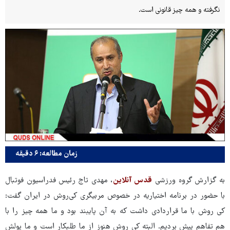
نگرفته و همه چیز قانونی است.
زمان مطالعه: ۶ دقیقه
به گزارش گروه ورزشی
قدس آنلاین
، مهدی تاج رئیس فدراسیون فوتبال
با حضور در برنامه اختیاریه در خصوص مربیگری کی‌روش در ایران گفت:
کی روش با ما قراردادی داشت که به آن پایبند بود و ما همه چیز را با
هم تفاهم پیش بردیم. البته کی روش هنوز از ما طلبکار است و ما پولش