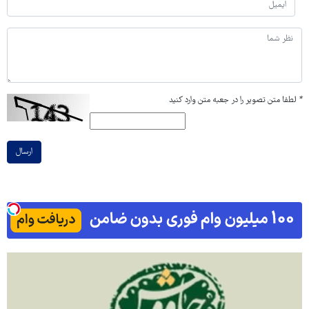
*
لطفا متن تصویر را در جعبه متن وارد کنید
ارسال