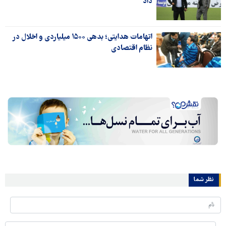
داد
اتهامات هدایتی؛ بدهی ۱۵۰۰ میلیاردی و اخلال در
نظام اقتصادی
نظر شما