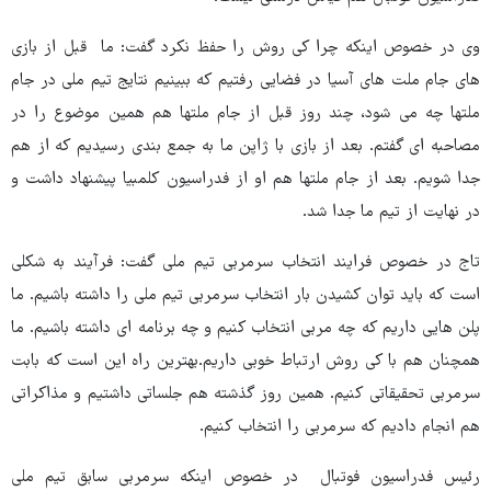
وی در خصوص اینکه چرا کی روش را حفظ نکرد گفت: ما قبل از بازی
های جام ملت های آسیا در فضایی رفتیم که ببینیم نتایج تیم ملی در جام
ملتها چه می شود، چند روز قبل از جام ملتها هم همین موضوع را در
مصاحبه ای گفتم. بعد از بازی با ژاپن ما به جمع بندی رسیدیم که از هم
جدا شویم. بعد از جام ملتها هم او از فدراسیون کلمبیا پیشنهاد داشت و
در نهایت از تیم ما جدا شد.
تاج در خصوص فرایند انتخاب سرمربی تیم ملی گفت: فرآیند به شکلی
است که باید توان کشیدن بار انتخاب سرمربی تیم ملی را داشته باشیم. ما
پلن هایی داریم که چه مربی انتخاب کنیم و چه برنامه ای داشته باشیم. ما
همچنان هم با کی روش ارتباط خوبی داریم.بهترین راه این است که بابت
سرمربی تحقیقاتی کنیم. همین روز گذشته هم جلساتی داشتیم و مذاکراتی
هم انجام دادیم که سرمربی را انتخاب کنیم.
رئیس فدراسیون فوتبال در خصوص اینکه سرمربی سابق تیم ملی