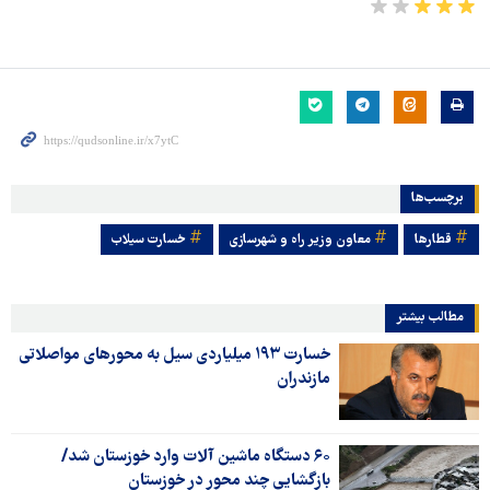
برچسب‌ها
قطارها
معاون وزیر راه و شهرسازی
خسارت سیلاب
مطالب بیشتر
خسارت ۱۹۳ میلیاردی سیل به محورهای مواصلاتی
مازندران
۶۰ دستگاه ماشین آلات وارد خوزستان شد/
بازگشایی چند محور در خوزستان