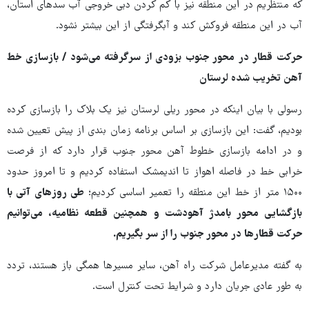
که منتظریم در این منطقه نیز با کم کردن دبی خروجی آب سدهای استان،
آب در این منطقه فروکش کند و آبگرفتگی از این بیشتر نشود.
حرکت قطار در محور جنوب بزودی از سرگرفته می‌شود / ‏بازسازی خط
آهن تخریب شده لرستان
رسولی با بیان اینکه در محور ریلی لرستان نیز یک بلاک را بازسازی کرده
بودیم، گفت: این بازسازی بر اساس برنامه زمان بندی از پیش تعیین شده
و در ادامه بازسازی خطوط آهن محور جنوب قرار دارد که از فرصت
خرابی خط در فاصله اهواز تا اندیمشک استفاده کردیم و تا امروز حدود
۱۵۰۰ متر از خط این منطقه را تعمیر اساسی کردیم؛
طی روزهای آتی با
بازگشایی محور بامدژ آهودشت و همچنین قطعه نظامیه، می‌توانیم
حرکت قطارها در محور جنوب را از سر بگیریم.
به گفته مدیرعامل شرکت راه آهن، سایر مسیرها همگی باز هستند، تردد
به طور عادی جریان دارد و شرایط تحت کنترل است.