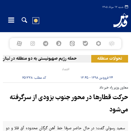
شنبه ۱۷ مرداد ۱۴۰۵
تحولات منطقه
حمله رژیم صهیونیستی به دو منطقه در لبنان
اقتصاد
۲۴ فروردین ۱۳۹۸ - ۱۳:۴۵
کد مطلب:
۶۵۱۷۷۸
معاون وزیر راه خبر داد
حرکت قطارها در محور جنوب بزودی از سرگرفته
می‌شود
سعید رسولی گفت: در حال حاضر صرفا خط آهن گرگان محدوده آق قلا و دو