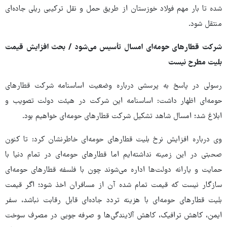
شده تا بار مهم فولاد خوزستان از طریق حمل و نقل ترکیبی ریلی جاده‌ای
منتقل شود.
شرکت قطارهای حومه‌ای امسال تأسیس می‌شود / بحث افزایش قیمت
بلیت مطرح نیست
رسولی در پاسخ به پرسشی درباره وضعیت اساسنامه شرکت قطارهای
حومه‌ای اظهار داشت: اساسنامه این شرکت در هیئت دولت تصویب و
ابلاغ شد؛ امسال شاهد تشکیل شرکت قطارهای حومه‌ای خواهیم بود.
وی درباره افزایش نرخ بلیت قطارهای حومه‌ای خاطرنشان کرد: تا کنون
صحبتی در این زمینه نداشته‌ایم اما قطارهای حومه‌ای در تمام دنیا با
حمایت و یارانه دولت‌ها اداره می‌شوند چون با فلسفه قطارهای حومه‌ای
سازگار نیست که قیمت تمام شده آن از مسافران اخذ شود؛ اگر قیمت
بلیت قطارهای حومه‌ای با هزینه تردد جاده‌ای قابل رقابت نباشد، سفر
ایمن، کاهش ترافیک، کاهش آلایندگی‌ها و صرفه جویی در مصرف سوخت