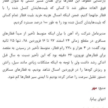
بازگشایی خطوط، این قطارها برای همان مسیر کنسلی به عنوان قطار
فوق العاده منظور شد تا کسانی که بلیت‌هایشان کنسل شده را با
قطار جابهجا کنیم. ضمن اینکه امسال هزینه خرید بلیت قطار تمام کسانی
که بلیت‌هایشان کنسل شده بود را به طور ۱۰۰ درصد مسترد کردیم.
مدیرعامل شرکت راه آهن با بیان اینکه متوسط تأخیر از مبدأ قطارهای
مسافری در مقطع زمانی ۲۴ اسفند ۹۷ تا ۱۶ فروردین ۹۸، تنها ۲۵ ثانیه
بود، گفت: در ۴ هزار و ۷۷۰ رام قطار، متوسط تأخیر در رسیدن به مقصد
برای قطارهای نوروزی، ۳۶ دقیقه بود که این تأخیر نسبت به سال قبل
اندکی رشد داشت ولی با توجه به اینکه مشکلات زیادی مانند سیل، رانش
و ریزش کوه‌ها را در فروردین امسال شاهد بودیم، به قطارهای مسافری
دستور تقلیل سرعت را صادر کرده بودیم تا ایمنی سیر قطارها کم شود.
منبع:
مهر
انتهای پیام/