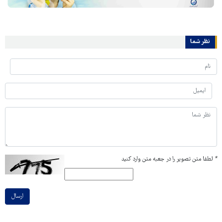
نظر شما
*
لطفا متن تصویر را در جعبه متن وارد کنید
ارسال