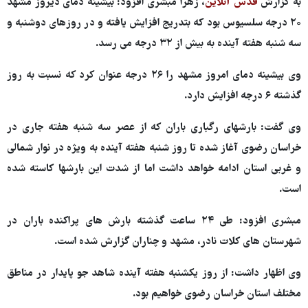
به گزارش
قدس آنلاین
، زهرا مبشری افزود: بیشینه دمای دیروز مشهد
۲۰ درجه سلسیوس بود که بتدریج افزایش یافته و در روزهای دوشنبه و
سه شنبه هفته آینده به بیش از ۳۲ درجه می رسد.
وی بیشینه دمای امروز مشهد را ۲۶ درجه عنوان کرد که نسبت به روز
گذشته ۶ درجه افزایش دارد.
وی گفت: بارشهای رگباری باران که از عصر سه شنبه هفته جاری در
خراسان رضوی آغاز شده تا روز شنبه هفته آینده به ویژه در نوار شمالی
و غربی استان ادامه خواهد داشت اما از شدت این بارشها کاسته شده
است.
مبشری افزود: طی ۲۴ ساعت گذشته بارش های پراکنده باران در
شهرستان های کلات نادر، مشهد و چناران گزارش شده است.
وی اظهار داشت: از روز یکشنبه هفته آینده شاهد جو پایدار در مناطق
مختلف استان خراسان رضوی خواهیم بود.