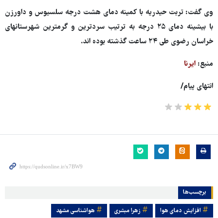
وی گفت: تربت حیدریه با کمینه دمای هشت درجه سلسیوس و داورزن
با بیشینه دمای ۲۵ درجه به ترتیب سردترین و گرمترین شهرستانهای
خراسان رضوی طی ۲۴ ساعت گذشته بوده اند.
منبع:
ایرنا
انتهای پیام/
برچسب‌ها
افزایش دمای هوا
زهرا مبشری
هواشناسی مشهد