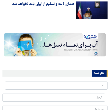
صدای ذلت و تسلیم از ایران بلند نخواهد شد
نظر شما