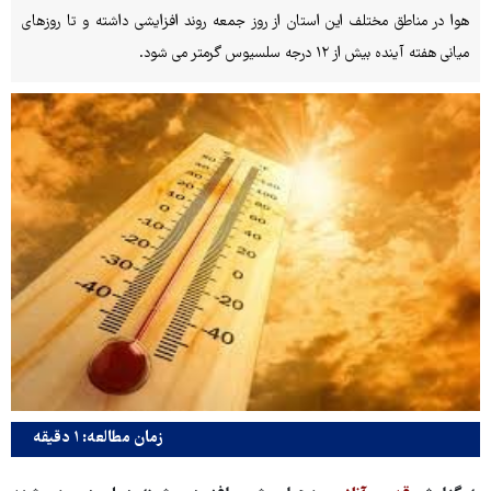
هوا در مناطق مختلف این استان از روز جمعه روند افزایشی داشته و تا روزهای
میانی هفته آینده بیش از ۱۲ درجه سلسیوس گرمتر می شود.
زمان مطالعه: ۱ دقیقه