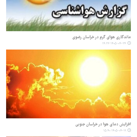
ماندگاری هوای گرم در خراسان رضوی
۱۴۰۵-۰۴-۲۴ ۱۴:۳۶
افزایش دمای هوا در خراسان جنوبی
۱۴۰۵-۰۴-۱۹ ۱۵:۴۰