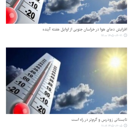
افزایش دمای هوا در خراسان جنوبی از اوایل هفته آینده
۱۴۰۵-۰۳-۲۱ ۱۷:۰۰
تابستانی زودرس و گرم‌تر در راه است
۱۴۰۵-۰۲-۰۵ ۱۱:۰۹