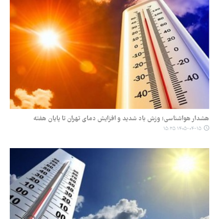
هشدار هواشناسی؛ وزش باد شدید و افزایش دمای تهران تا پایان هفته
۱۴۰۵-۰۴-۱۵ ۱۵:۳۵