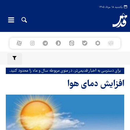
یکشنبه ۱۸ مرداد ۱۴۰۵
برای دسترسی به اخبار قدیمی‌تر، در منوی مربوطه سال و ماه را محدود کنید.
افزایش دمای هوا