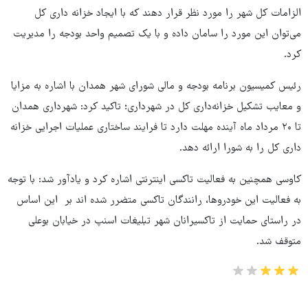
الزامات کل شهر را مورد نظر قرار دهند که با ایجاد خزانه داری کل
می‌توان این مورد را سامان داده و با یک تصمیم واحد بودجه را مدیریت
کرد.
رئیس کمیسیون برنامه بودجه و مالی شورای شهر همدان با اشاره به مزایا
و معایب تشکیل خزانه‌داری کل در شهرداری؛ تاکید کرد: شهرداری همدان
تا ۲۰ مرداد ماه آینده مهلت دارد تا فرایند ساختاری عملیات اجرایی خزانه
داری کل را به شورا ارائه دهد.
کاوسی همچنین به فعالیت تاکسی اینترنتی اشاره کرد و یادآور شد: با توجه
به فعالیت این خودروها، رانندگان تاکسی متضرر شده اند بر این اساس
در راستای حمایت از تاکسیرانان شهر تبلیغات اسنپ در خیابان بوعلی
متوقف شد.