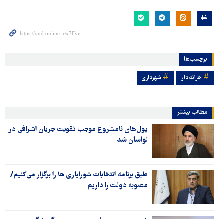
برچسب‌ها
خزانه‌دار
شهرداری
مطالب بیشتر
پول‌های نامشروع موجب تقویت جریان اشرافی در
لواسان شد
طبق برنامه انتخابات شورایاری ها را برگزار می‌کنیم/
مصوبه دولت را داریم