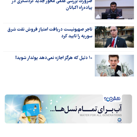
ضرورت بررسی علمی‌ محور جدید گردشگری در
پیاده‌راه اکباتان
تاجر صهیونیست دریافت امتیاز فروش نفت شرق
سوریه را تایید کرد
۱۰ دلیل که هرگز اجازه نمی‌دهد پولدار شوید!