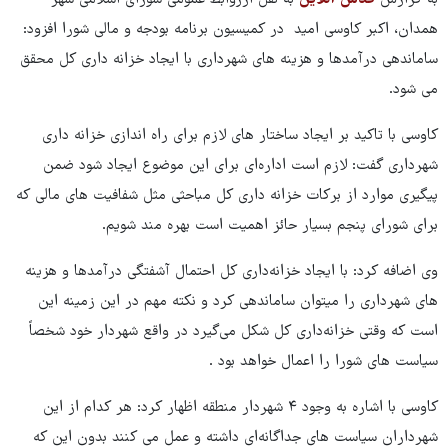
همدان، اکبر کاوسی امید در کمیسیون برنامه بودجه و مالی شورا افزود:
ساماندهی درآمدها و هزینه های شهرداری با ایجاد خزانه داری کل محقق
می شود.
کاوسی با تاکید بر ایجاد ساختار های لازم برای راه اندازی خزانه داری
شهرداری گفت: لازم است اداره‌ای برای این موضوع ایجاد شود ضمن
پیگیری موارد از برکات خزانه داری کل مباحثی مثل شفافیت های مالی که
برای شورای پنجم بسیار حائز اهمیت است بهره مند شویم.
وی اضافه کرد: با ایجاد خزانه‌داری کل احتمال آشفتگی درآمدها و هزینه
های شهرداری را میتوان ساماندهی کرد و نکته مهم در این زمینه این
است که وقتی خزانه‌داری کل شکل می‌گیرد در واقع شهردار خود شخصاً
سیاست های شورا را اعمال خواهد بود .
کاوسی با اشاره به وجود ۴ شهردار منطقه اظهار کرد: هر کدام از این
شهرداران سیاست های جداگانه‌ای داشته و عمل می کنند بدون این که