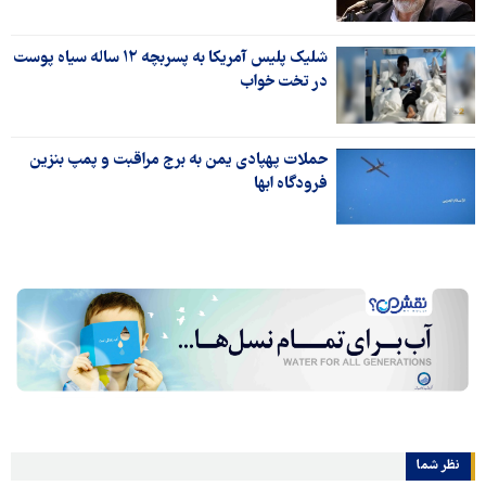
شلیک پلیس آمریکا به پسربچه ۱۲ ساله سیاه پوست
در تخت خواب
حملات پهپادی یمن به برج مراقبت و پمپ بنزین
فرودگاه ابها
نظر شما