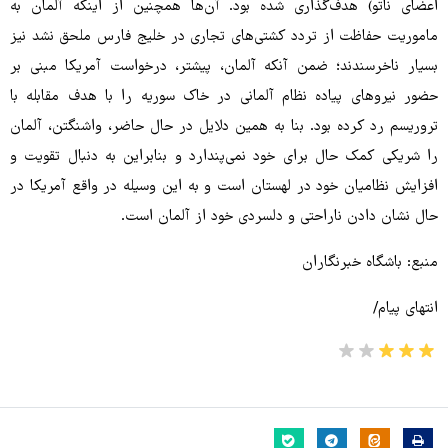
اعضای ناتو) هدف‌گذاری شده بود. آن‌ها همچنین از اینکه آلمان به
ماموریت حفاظت از تردد کشتی‌های تجاری در خلیج فارس ملحق نشد نیز
بسیار ناخرسندند؛ ضمن آنکه آلمان، پیشتر، درخواست آمریکا مبنی بر
حضور نیروهای پیاده نظام آلمانی در خاک سوریه را با هدف مقابله با
تروریسم رد کرده بود. بنا به همین دلایل در حال حاضر، واشنگتن، آلمان
را شریکی کمک حال برای خود نمی‌پندارد و بنابراین به دنبال تقویت و
افزایش نظامیان خود در لهستان است و به این وسیله در واقع آمریکا در
حال نشان دادن ناراحتی و دلسردی خود از آلمان است.
منبع: باشگاه خبرنگاران
انتهای پیام/