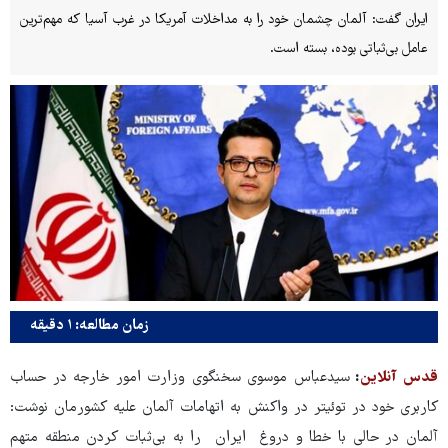
ایران گفت: آلمان چشمان خود را به مداخلات آمریکا در غرب آسیا که مهم‌ترین
عامل بی‌ثباتی بوده، بسته است.
زمان مطالعه: ۱ دقیقه
قدس آنلاین
:
سیدعباس موسوی سخنگوی وزارت امور خارجه در حساب
کاربری خود در توئیتر در واکنش به اتهامات آلمان علیه کشورمان نوشت:
آلمان⁩ در حالی با خطا و دروغ ⁧ ایران ⁩ را به بی‌ثبات کردن منطقه متهم