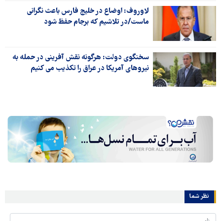
لاوروف: اوضاع در خلیج فارس باعث نگرانی
ماست/در تلاشیم که برجام حفظ شود
سخنگوی دولت: هرگونه نقش آفرینی در حمله به
نیروهای آمریکا در عراق را تکذیب می کنیم
نظر شما