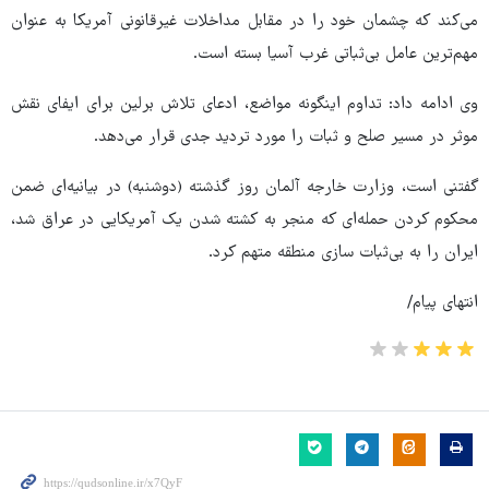
می‌کند که چشمان خود را در مقابل مداخلات غیرقانونی ⁧آمریکا⁩ به عنوان
مهم‌ترین عامل بی‌ثباتی غرب آسیا بسته است.
وی ادامه داد: تداوم اینگونه مواضع، ادعای تلاش برلین برای ایفای نقش
موثر در مسیر صلح و ثبات را مورد تردید جدی قرار می‌دهد.
گفتنی است، وزارت خارجه آلمان روز گذشته (دوشنبه) در بیانیه‌ای ضمن
محکوم کردن حمله‌ای که منجر به کشته شدن یک آمریکایی در عراق شد،
ایران را به بی‌ثبات سازی منطقه متهم کرد.
انتهای پیام/