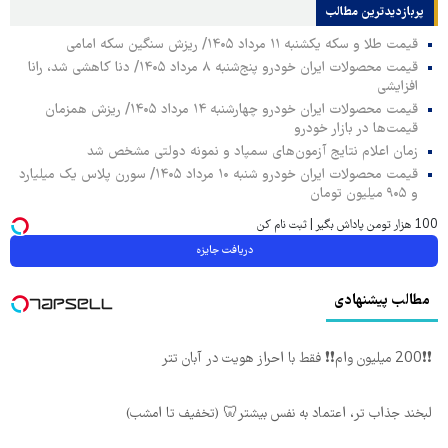
پربازدیدترین‌ مطالب
قیمت طلا و سکه یکشنبه ۱۱ مرداد ۱۴۰۵/ ریزش سنگین سکه امامی
قیمت محصولات ایران خودرو پنج‌شنبه ۸ مرداد ۱۴۰۵/ دنا کاهشی شد، رانا
افزایشی
قیمت محصولات ایران خودرو چهارشنبه ۱۴ مرداد ۱۴۰۵/ ریزش همزمان
قیمت‌ها در بازار خودرو
زمان اعلام نتایج آزمون‌های سمپاد و نمونه دولتی مشخص شد
قیمت محصولات ایران خودرو شنبه ۱۰ مرداد ۱۴۰۵/ سورن پلاس یک میلیارد
و ۹۰۵ میلیون تومان
100 هزار تومن پاداش بگیر | ثبت نام کن
دریافت جایزه
مطالب پیشنهادی
❗❗200 میلیون وام❗❗ فقط با احراز هویت در آبان تتر
لبخند جذاب تر، اعتماد به نفس بیشتر🦷 (تخفیف تا امشب)