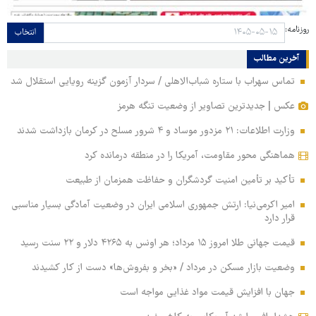
روزنامه:
انتخاب
آخرین مطالب
تماس سهراب با ستاره شباب‌الاهلی / سردار آزمون گزینه رویایی استقلال شد
عکس | جدیدترین تصاویر از وضعیت تنگه هرمز
وزارت اطلاعات: ۲۱ مزدور موساد و ۴ شرور مسلح در کرمان بازداشت شدند
هماهنگی محور مقاومت، آمریکا را در منطقه درمانده کرد
تأکید بر تأمین امنیت گردشگران و حفاظت همزمان از طبیعت
امیر اکرمی‌نیا: ارتش جمهوری اسلامی ایران در وضعیت آمادگی بسیار مناسبی
قرار دارد
قیمت جهانی طلا امروز ۱۵ مرداد؛ هر اونس به ۴۲۶۵ دلار و ۲۲ سنت رسید
وضعیت بازار مسکن در مرداد / «بخر و بفروش‌ها» دست از کار کشیدند
جهان با افزایش قیمت مواد غذایی مواجه است