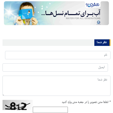
نظر شما
*
لطفا متن تصویر را در جعبه متن وارد کنید