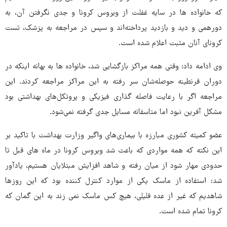
که خانواده ها در سایه غفلت از ویروس کرونا و جدی نگرفتن آن، به
دورهمی و دید و بازدید پرداخته‌اند و سپس در مراجعه به پزشک، تست
کرونای آنان مثبت اعلام شده است.
وی ادامه داد: وقتی همه مراکز بازگشایی شد، خانواده ها به بهانه اینکه در
دوران قرنطینه حوصله‌شان سر رفته به این مراکز مراجعه کردند. این
مراجعه اگر با رعایت فاصله گذاری فیزیکی و پروتکل‌های بهداشتی بود
مشکل آفرین نبود اما متاسفانه مسایل جدی گرفته نمی‌شود.
عضو کمیته کشوری مبارزه با بیماری‌های واگیر وزارت بهداشت با تاکید بر
این نکته که همه مواردی که باعث شد ویروس کرونا در ماه های قبل تا
حدودی مهار شود از میان رفته و شاهد افزایش مبتلایان هستیم، یادآور
شد: استفاده از ماسک یکی از موارد کنترل کننده بود که این روزها
شاهدیم که غیر از عده قلیلی، هیچ کس ماسک نمی زند به این گمان که
کرونا تمام شده است.