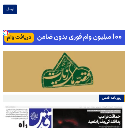
ارسال
روزنامه قدس