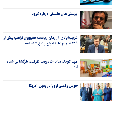
پرسش‌های فلسفی درباره کرونا
غریب‌آبادی: از زمان ریاست جمهوری ترامپ بیش از
۱۲۹ تحریم علیه ایران وضع شده است
مهد کودک ها با ۵۰ درصد ظرفیت بازگشایی شده
اند
خوش رقصی اروپا در زمین آمریکا