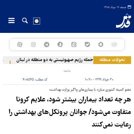
جمعه ۱۶ مرداد ۱۴۰۵
تحولات منطقه
حمله رژیم صهیونیستی به دو منطقه در لبنان
وقوع
جامعه
۳۰ خرداد ۱۳۹۹ - ۱۰:۲۰
کد مطلب:
۷۰۸۵۷۵
عضو کمیته کشوری مبارزه با بیماری‌های واگیر وزارت بهداشت:
هر چه تعداد بیماران بیشتر شود، علایم کرونا
متفاوت می‌شود/ جوانان پروتکل‌های بهداشتی را
رعایت نمی‌کنند