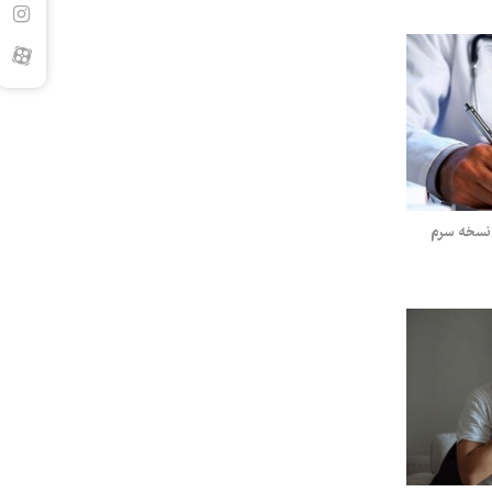
 نسخه سرم