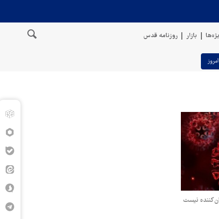
ژه‌ها
بازار
روزنامه قدس
امروز
ن‌کننده نیست