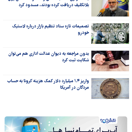
بلاتکلیف دریافت کرده بودند، مسدود کرد
تصمیمات تازه ستاد تنظیم بازار درباره لاستیک
خودرو
بدون مراجعه به دیوان عدالت اداری هم می‌توان
شکایت ثبت کرد
واریز ۱.۴ میلیارد دلار کمک هزینه کرونا به حساب
مردگان در آمریکا