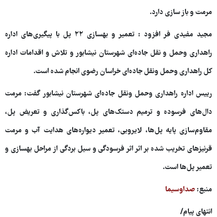
مرمت و باز سازی دارد.
مجید مفیدی فر افزود : تعمیر و بهسازی ۲۲ پل با پیگیری‌های اداره
راهداری وحمل و نقل جاده‌ای شهرستان نیشابور و تلاش و اقدامات اداره
کل راهداری وحمل ونقل جاده‌ای خراسان رضوی انجام شده است.
رییس اداره راهداری وحمل ونقل جاده‌ای شهرستان نیشابور گفت: مرمت
دال‌های فرسوده و ترمیم دستک‌های پل، باکس‌گذاری و تعریض پل،
مقاوم‌سازی پایه پل‌ها، لایروبی، تعمیر دیواره‌های هدایت آب و مرمت
قرنیزهای تخریب شده بر اثر اثر فرسودگی و سیل بردگی از مراحل بهسازی و
تعمیر پل‌ها است.
منبع:
صداوسیما
انتهای پیام/