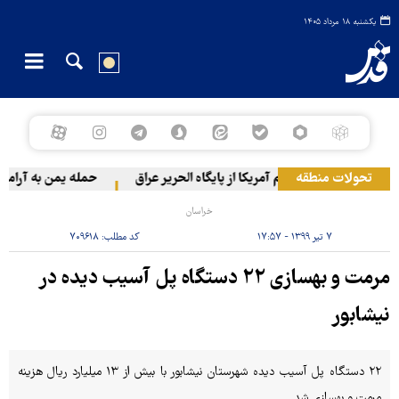
یکشنبه ۱۸ مرداد ۱۴۰۵
تحولات منطقه
خروج گام‌به‌گام آمریکا از پایگاه الحریر عراق
حمله یمن به آرامکو
خراسان
۷ تیر ۱۳۹۹ - ۱۷:۵۷
کد مطلب:
۷۰۹۶۱۸
مرمت و بهسازی ۲۲ دستگاه پل آسیب دیده در
نیشابور
۲۲ دستگاه پل آسیب دیده شهرستان نیشابور با بیش از ۱۳ میلیارد ریال هزینه
مرمت و بهسازی شد.