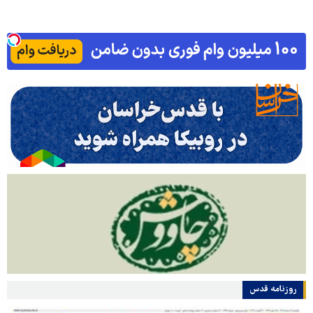
روزنامه قدس