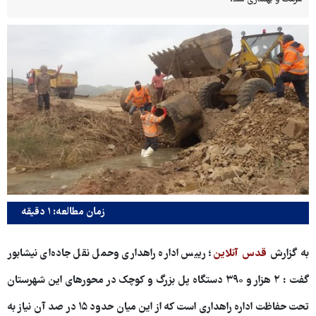
زمان مطالعه: ۱ دقیقه
به گزارش
قدس آنلاین
؛ رییس اداره راهداری وحمل نقل جاده‌ای نیشابور
گفت : ۲ هزار و ۳۹۰ دستگاه پل بزرگ و کوچک در محورهای این شهرستان
تحت حفاظت اداره راهداری است که از این میان حدود ۱۵ در صد آن نیاز به