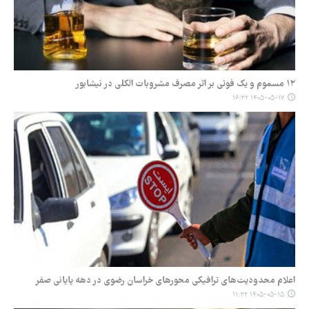
۱۲ مسموم و یک فوتی بر اثر مصرف مشروبات الکلی در نیشابور
۱۴۰۵-۰۵-۱۷ ۱۶:۳۲
اعلام محدودیت‌های ترافیکی محورهای خراسان رضوی در دهه پایانی صفر
۱۴۰۵-۰۵-۱۵ ۱۱:۳۲