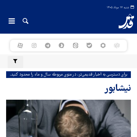
شنبه ۱۷ مرداد ۱۴۰۵
برای دسترسی به اخبار قدیمی‌تر، در منوی مربوطه سال و ماه را محدود کنید.
نیشابور