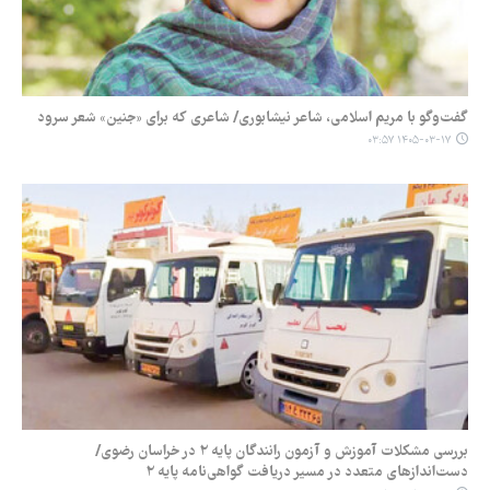
گفت‌وگو با مریم اسلامی، شاعر نیشابوری/ شاعری که برای «جنین» شعر سرود
۱۴۰۵-۰۳-۱۷ ۰۳:۵۷
بررسی مشکلات آموزش و آزمون رانندگان پایه ۲ در خراسان رضوی/
دست‌اندازهای متعدد در مسیر دریافت گواهی‌نامه پایه ۲