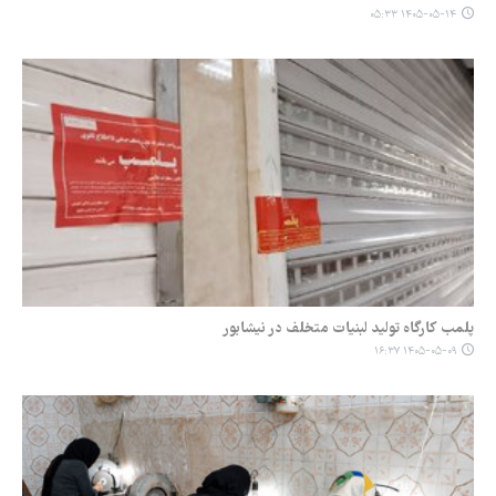
۱۴۰۵-۰۵-۱۴ ۰۵:۳۳
پلمب کارگاه تولید لبنیات متخلف در نیشابور
۱۴۰۵-۰۵-۰۹ ۱۶:۳۷