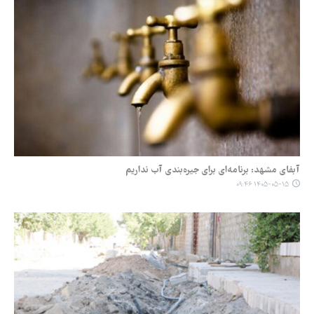
آبفای مشهد: برنامه‌ای برای جیره‌بندی آب نداریم
۱۴۰۵-۰۵-۱۵ ۰۹:۴۶