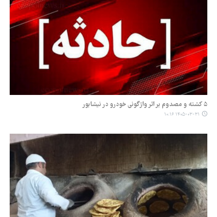
۵ کشته و مصدوم بر اثر واژگونی خودرو در نیشابور
۱۴۰۵-۰۳-۳۱ ۱۰:۱۶