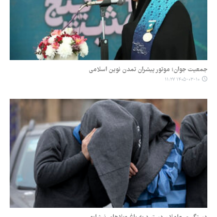
جمعیت جوان؛ موتور پیشران تمدن نوین اسلامی
۱۴۰۵-۰۳-۱۰ ۱۱:۲۷