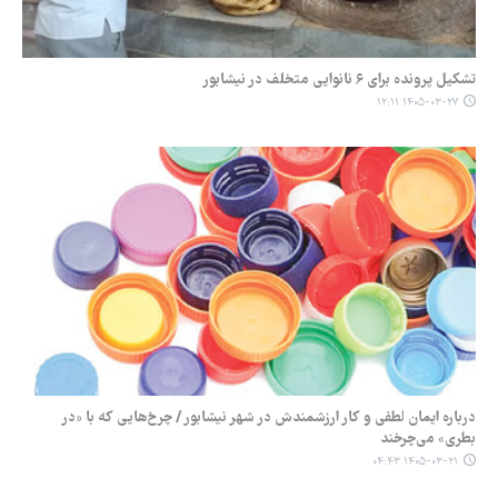
تشکیل پرونده برای ۶ نانوایی متخلف در نیشابور
۱۴۰۵-۰۳-۲۷ ۱۲:۱۱
درباره ایمان لطفی و کار ارزشمندش در شهر نیشابور / چرخ‌هایی که با «در
بطری» می‌چرخند
۱۴۰۵-۰۳-۲۱ ۰۴:۴۳