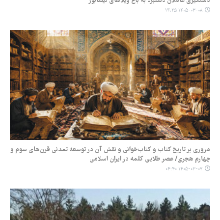
دستگیری عاملان دستبرد به باغ ویلاهای نیشابور
۱۴۰۵-۰۳-۰۸ ۱۴:۲۵
مروری بر تاریخ کتاب و کتاب‌خوانی و نقش آن در توسعه تمدنی قرن‌های سوم و
چهارم هجری/ عصر طلایی کلمه در ایران اسلامی
۱۴۰۵-۰۳-۰۷ ۰۴:۴۰