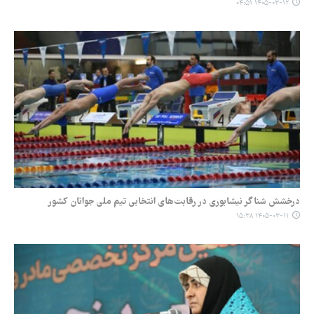
۱۴۰۵-۰۳-۱۲ ۰۴:۵۱
درخشش شناگر نیشابوری در رقابت‌های انتخابی تیم ملی جوانان کشور
۱۴۰۵-۰۳-۱۱ ۱۵:۳۸