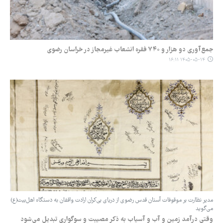
جمع‌آوری دو هزار و ۷۴۰ فقره انشعاب غیرمجاز در خراسان رضوی
۱۴۰۵-۰۵-۱۴ ۱۶:۱۱
مدیر نظارت بر موقوفات آستان قدس رضوی از دریای بی‌کران ارادت واقفان به دستگاه اهل‌بیت(ع)
می‌گوید
وقتی درآمد زمین و آب و آسیاب به ذکر مصیبت و سوگواری تبدیل می‌شود