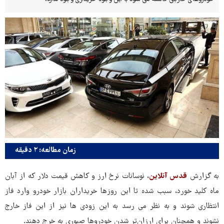
زمان مطالعه: ۲ دقیقه
به گزارش
قدس آنلاین
، نوسانات نرخ ارز و کاهش قیمت دلار که از آبان
ماه کلید خورد، سبب شده تا این روزها خریداران بازار خودرو وارد فاز
انتظاری شوند و به نظر می رسد به این زودی ها نیز از این فاز خارج
نشوند و همچنان برای ارزان‌تر شدن خودروها صبوری به خرج دهند.