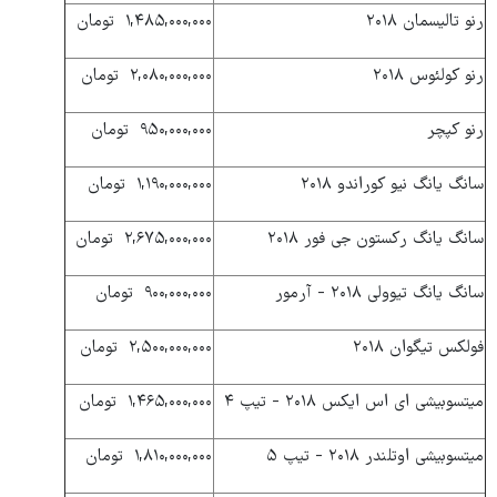
رنو تالیسمان ۲۰۱۸
۱,۴۸۵,۰۰۰,۰۰۰ تومان
رنو کولئوس ۲۰۱۸
۲,۰۸۰,۰۰۰,۰۰۰ تومان
رنو کپچر
۹۵۰,۰۰۰,۰۰۰ تومان
سانگ یانگ نیو کوراندو ۲۰۱۸
۱,۱۹۰,۰۰۰,۰۰۰ تومان
سانگ یانگ رکستون جی فور ۲۰۱۸
۲,۶۷۵,۰۰۰,۰۰۰ تومان
سانگ یانگ تیوولی ۲۰۱۸ - آرمور
۹۰۰,۰۰۰,۰۰۰ تومان
فولکس تیگوان ۲۰۱۸
۲,۵۰۰,۰۰۰,۰۰۰ تومان
میتسوبیشی ای اس ایکس ۲۰۱۸ - تیپ ۴
۱,۴۶۵,۰۰۰,۰۰۰ تومان
میتسوبیشی اوتلندر ۲۰۱۸ - تیپ ۵
۱,۸۱۰,۰۰۰,۰۰۰ تومان