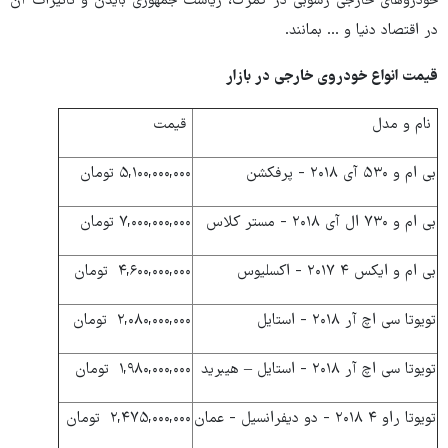
خودروهای خارجی رسوبی در گمرک، ریاست جمهوری بایدن و تاثیرات آن
در اقتصاد دنیا و ... بمانند.
قیمت انواع خودروی خارجی در بازار
نام و مدل
قیمت
بی ام و ۵۳۰ آی ۲۰۱۸ - پرفکشن
۵,۱۰۰,۰۰۰,۰۰۰ تومان
بی ام و ۷۳۰ ال آی ۲۰۱۸ - مستر کلاس
۷,۰۰۰,۰۰۰,۰۰۰ تومان
بی ام و ایکس ۴ ۲۰۱۷ - اکسلیوس
۴,۶۰۰,۰۰۰,۰۰۰ تومان
تویوتا سی اچ آر ۲۰۱۸ - استایل
۲,۰۸۰,۰۰۰,۰۰۰ تومان
تویوتا سی اچ آر ۲۰۱۸ - استایل – هیبرید
۱,۹۸۰,۰۰۰,۰۰۰ تومان
تویوتا راو ۴ ۲۰۱۸ - دو دیفرانسیل - عمان
۲,۴۷۵,۰۰۰,۰۰۰ تومان