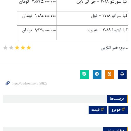
کیا سورنتو ۲۰۱۸ - جی تی لاین
۲,۵۷۵,۰۰۰,۰۰۰ تومان
کیا سراتو ۲۰۱۸ - فول
۱,۰۸۰,۰۰۰,۰۰۰ تومان
کیا اپتیما ۲۰۱۸ - هیبرید
۱,۹۳۰,۰۰۰,۰۰۰ تومان
منبع:
خبر آنلاین
برچسب‌ها
خودرو
قیمت
مطالب بیشتر