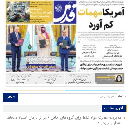
روزنامه:
انتخاب
آخرین مطالب
مدیریت مصرف مواد فقط برای گروه‌های خاص / مراکز درمان اعتیاد متخلف
تعطیل می‌شوند