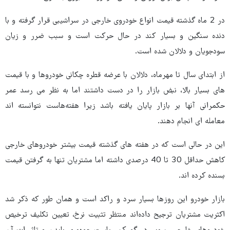
در 2 ماه گذشته قیمت انواع خودروی خارجی در سراشیبی قرار گرفته و با
دنده سنگین و بسیار کند در حال حرکت است و سبب ضرر و زیان
سودجویان و دلالان شده است.
از ابتدای سال تا مهرماه، دلالان با عرضه قطره چکانی خودروها و با قیمت
های بسیار بالا،‌ نبض بازار را در دست داشتند اما به نظر می رسد عمر
حکمرانی آنها بر بازار پایان یافته باشد زیرا هفته‌هاست نتوانسته اند
معامله ای انجام دهند.
این در حالی است که در هفته های گذشته قیمت بیشتر خودروهای خارجی
کاهش حداقل 30 تا 40 درصدی داشته اما مشتریان تنها به گرفتن قیمت
بسنده کرده اند.
بازار خودرو این روزها بسیار سرد و راکد است و همان طور که ذکر شد
اکثریت مشتریان ترجیح داده‌اند منتظر تثبیت نرخ، تعیین تکلیف ترخیص