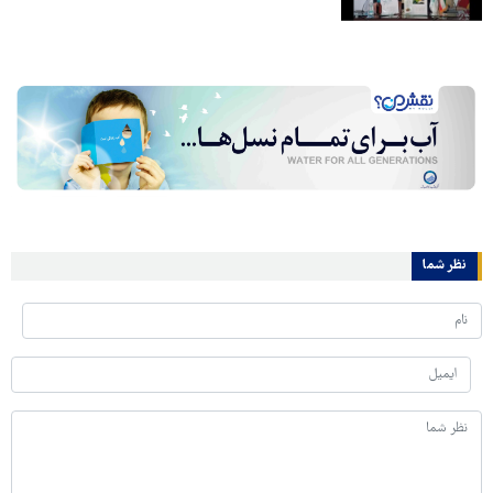
نظر شما