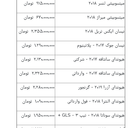
میتسوبیشی لنسر ۲۰۱۸
۹۱۵,۰۰۰,۰۰۰ تومان
میتسوبیشی میراژ ۲۰۱۸
۶۷۰,۰۰۰,۰۰۰ تومان
نیسان ایکس تریل ۲۰۱۸
۲,۳۵۵,۰۰۰,۰۰۰ تومان
نیسان جوک ۲۰۱۷ - پلاتینیوم
۱,۲۹۰,۰۰۰,۰۰۰ تومان
هیوندای سانتافه ۲۰۱۷ - شرکتی
۲,۱۳۰,۰۰۰,۰۰۰ تومان
هیوندای سانتافه ۲۰۱۷ - وارداتی
۲,۳۲۵,۰۰۰,۰۰۰ تومان
هیوندای آزرا ۲۰۱۹ - گرنجور
۲,۲۸۰,۰۰۰,۰۰۰ تومان
هیوندای النترا ۲۰۱۸ - فول وارداتی
۱,۰۹۰,۰۰۰,۰۰۰ تومان
هیوندای سوناتا ۲۰۱۸ - تیپ ۳ - GLS +
۱,۹۵۰,۰۰۰,۰۰۰ تومان